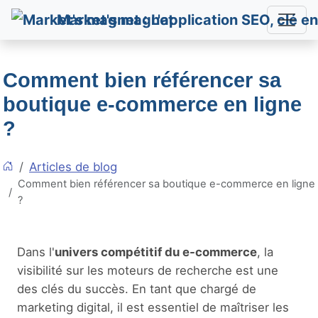
Market's magnet
Comment bien référencer sa
boutique e-commerce en ligne
?
Articles de blog
Comment bien référencer sa boutique e-commerce en ligne
?
Dans l'
univers compétitif du e-commerce
, la
visibilité sur les moteurs de recherche est une
des clés du succès. En tant que chargé de
marketing digital, il est essentiel de maîtriser les