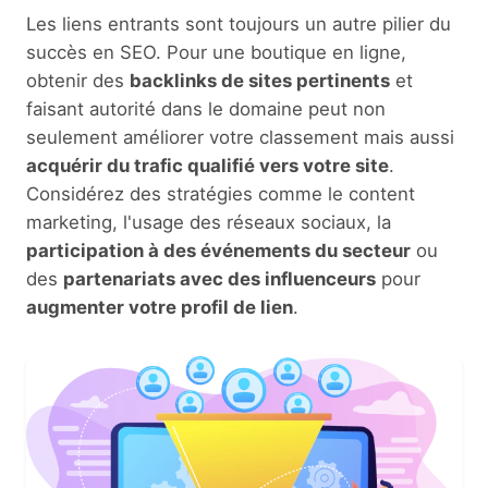
Les liens entrants sont toujours un autre pilier du
succès en SEO. Pour une boutique en ligne,
obtenir des
backlinks de sites pertinents
et
faisant autorité dans le domaine peut non
seulement améliorer votre classement mais aussi
acquérir du trafic qualifié vers votre site
.
Considérez des stratégies comme le content
marketing, l'usage des réseaux sociaux, la
participation à des événements du secteur
ou
des
partenariats avec des influenceurs
pour
augmenter votre profil de lien
.