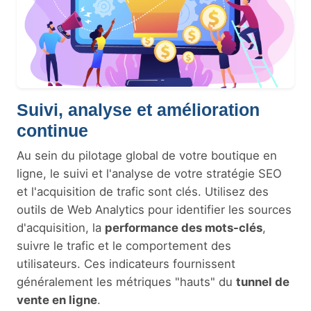
Suivi, analyse et amélioration
continue
Au sein du pilotage global de votre boutique en
ligne, le suivi et l'analyse de votre stratégie SEO
et l'acquisition de trafic sont clés. Utilisez des
outils de Web Analytics pour identifier les sources
d'acquisition, la
performance des mots-clés
,
suivre le trafic et le comportement des
utilisateurs. Ces indicateurs fournissent
généralement les métriques "hauts" du
tunnel de
vente en ligne
.