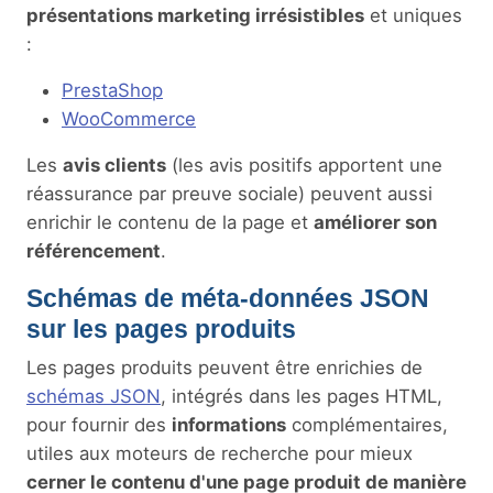
présentations marketing irrésistibles
et uniques
:
PrestaShop
WooCommerce
Les
avis clients
(les avis positifs apportent une
réassurance par preuve sociale) peuvent aussi
enrichir le contenu de la page et
améliorer son
référencement
.
Schémas de méta-données JSON
sur les pages produits
Les pages produits peuvent être enrichies de
schémas JSON
, intégrés dans les pages HTML,
pour fournir des
informations
complémentaires,
utiles aux moteurs de recherche pour mieux
cerner le contenu d'une page produit de manière