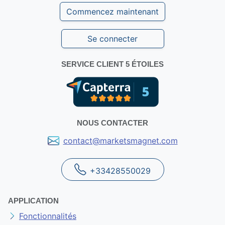
Commencez maintenant
Se connecter
SERVICE CLIENT 5 ÉTOILES
NOUS CONTACTER
contact@marketsmagnet.com
+33428550029
APPLICATION
Fonctionnalités