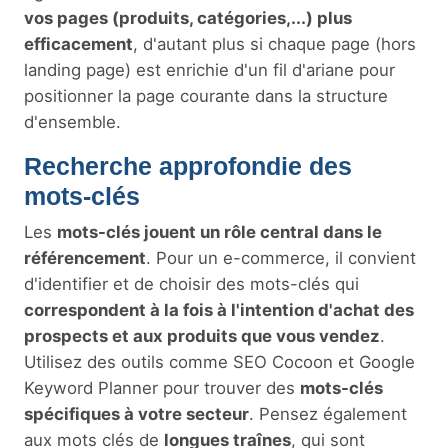
vos pages (produits, catégories,...) plus
efficacement
, d'autant plus si chaque page (hors
landing page) est enrichie d'un fil d'ariane pour
positionner la page courante dans la structure
d'ensemble.
Recherche approfondie des
mots-clés
Les
mots-clés jouent un rôle central dans le
référencement
. Pour un e-commerce, il convient
d'identifier et de choisir des mots-clés qui
correspondent à la fois à l'intention d'achat des
prospects et aux produits que vous vendez
.
Utilisez des outils comme SEO Cocoon et Google
Keyword Planner pour trouver des
mots-clés
spécifiques à votre secteur
. Pensez également
aux mots clés de
longues traînes
, qui sont