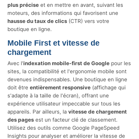
plus précise
et en mettre en avant, suivant les
moteurs, des informations qui favorisent une
hausse du taux de clics
(CTR) vers votre
boutique en ligne.
Mobile First et vitesse de
chargement
Avec l'
indexation mobile-first de Google
pour les
sites, la compatibilité et l'ergonomie mobile sont
devenues indispensables. Une boutique en ligne
doit être
entièrement responsive
(affichage qui
s'adapte à la taille de l'écran), offrant une
expérience utilisateur impeccable sur tous les
appareils. Par ailleurs, la
vitesse de chargement
des pages
est un facteur clé de classement.
Utilisez des outils comme Google PageSpeed
Insights pour analyser et améliorer la vitesse de