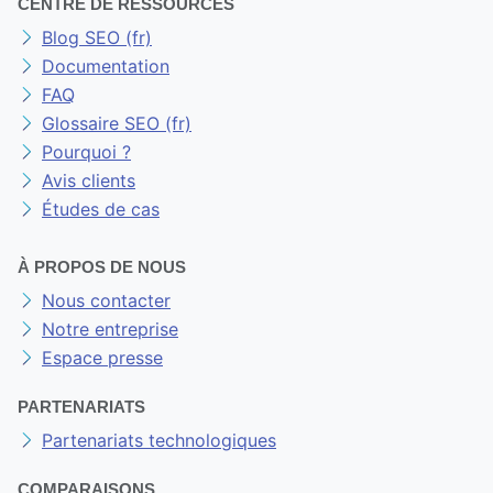
CENTRE DE RESSOURCES
Blog SEO (fr)
Documentation
FAQ
Glossaire SEO (fr)
Pourquoi ?
Avis clients
Études de cas
À PROPOS DE NOUS
Nous contacter
Notre entreprise
Espace presse
PARTENARIATS
Partenariats technologiques
COMPARAISONS