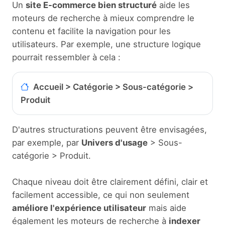
Un
site E-commerce bien structuré
aide les
moteurs de recherche à mieux comprendre le
contenu et facilite la navigation pour les
utilisateurs. Par exemple, une structure logique
pourrait ressembler à cela :
Accueil > Catégorie > Sous-catégorie >
Produit
D'autres structurations peuvent être envisagées,
par exemple, par
Univers d'usage
> Sous-
catégorie > Produit.
Chaque niveau doit être clairement défini, clair et
facilement accessible, ce qui non seulement
améliore l'expérience utilisateur
mais aide
également les moteurs de recherche à
indexer