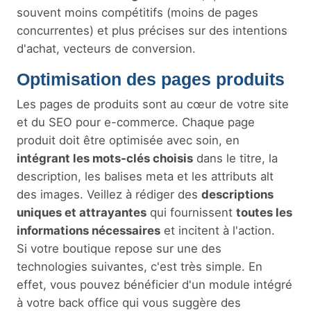
souvent moins compétitifs (moins de pages
concurrentes) et plus précises sur des intentions
d'achat, vecteurs de conversion.
Optimisation des pages produits
Les pages de produits sont au cœur de votre site
et du SEO pour e-commerce. Chaque page
produit doit être optimisée avec soin, en
intégrant les mots-clés choisis
dans le titre, la
description, les balises meta et les attributs alt
des images. Veillez à rédiger des
descriptions
uniques et attrayantes
qui fournissent
toutes les
informations nécessaires
et incitent à l'action.
Si votre boutique repose sur une des
technologies suivantes, c'est très simple. En
effet, vous pouvez bénéficier d'un module intégré
à votre back office qui vous suggère des