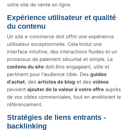
votre site de vente en ligne.
Expérience utilisateur et qualité
du contenu
Un site e-commerce doit offrir une expérience
utilisateur exceptionnelle. Cela inclut une
interface intuitive, des interactions fluides et un
processus de paiement sécurisé et simple. Le
contenu du site
doit être engageant, utile et
pertinent pour l'audience cible. Des
guides
d'achat
, des
articles de blog
et des
vidéos
peuvent
ajouter de la valeur à votre offre
auprès
de vos cibles commerciales, tout en améliorant le
référencement.
Stratégies de liens entrants -
backlinking