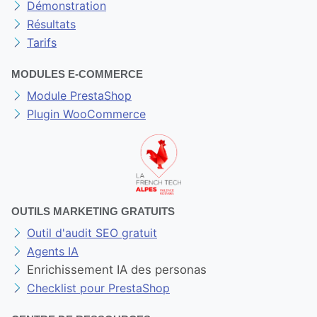
Démonstration
Résultats
Tarifs
MODULES E-COMMERCE
Module PrestaShop
Plugin WooCommerce
OUTILS MARKETING GRATUITS
Outil d'audit SEO gratuit
Agents IA
Enrichissement IA des personas
Checklist pour PrestaShop