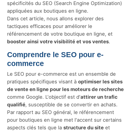
spécificités du SEO (Search Engine Optimization)
appliquées aux boutiques en ligne.
Dans cet article, nous allons explorer des
tactiques efficaces pour améliorer le
référencement de votre boutique en ligne, et
booster ainsi votre visibilité et vos ventes
.
Comprendre le SEO pour e-
commerce
Le SEO pour e-commerce est un ensemble de
pratiques spécifiques visant à
optimiser les sites
de vente en ligne pour les moteurs de recherche
comme Google. L'objectif est d'
attirer un trafic
qualifié
, susceptible de se convertir en achats.
Par rapport au SEO général, le référencement
pour boutiques en ligne met l'accent sur certains
aspects clés tels que la
structure du site
et