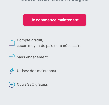
Je commence maintenant
Compte gratuit,
aucun moyen de paiement nécessaire
Sans engagement
Utilisez dès maintenant
Outils SEO gratuits