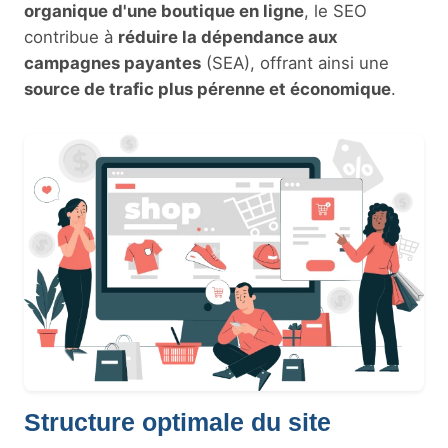
organique d'une boutique en ligne
, le SEO
contribue à
réduire la dépendance aux
campagnes payantes
(SEA), offrant ainsi une
source de trafic plus pérenne et économique
.
Structure optimale du site