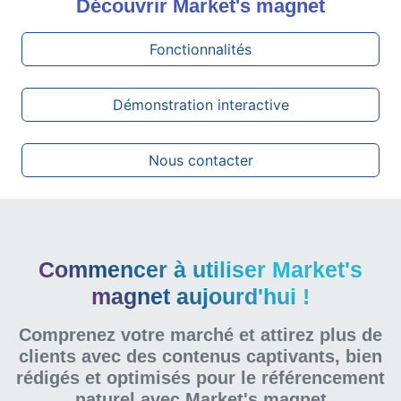
Découvrir
Market's magnet
Fonctionnalités
Démonstration interactive
Nous contacter
Commencer à utiliser Market's
magnet aujourd'hui !
Comprenez votre marché et attirez plus de
clients avec des contenus captivants, bien
rédigés et optimisés pour le référencement
naturel
avec Market's magnet