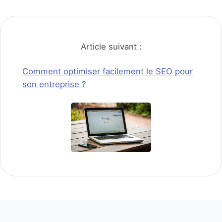
Article suivant :
Comment optimiser facilement le SEO pour
son entreprise ?