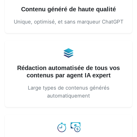
Contenu généré de haute qualité
Unique, optimisé, et sans marqueur ChatGPT
Rédaction automatisée de tous vos
contenus par agent IA expert
Large types de contenus générés
automatiquement