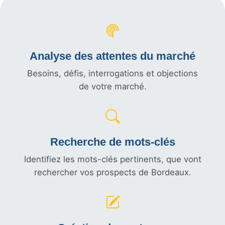
Analyse des attentes du marché
Besoins, défis, interrogations et objections
de votre marché.
Recherche de mots-clés
Identifiez les mots-clés pertinents, que vont
rechercher vos prospects de Bordeaux.