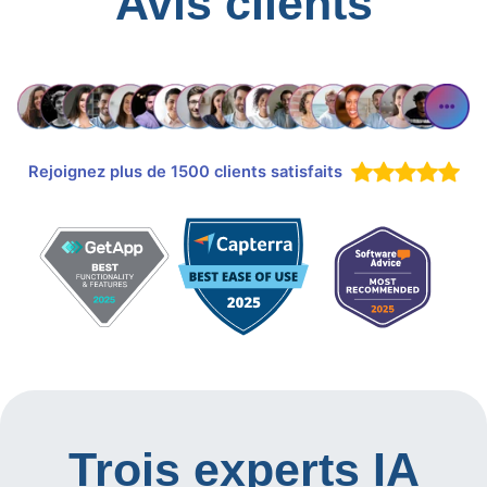
Avis clients
Rejoignez plus de 1500 clients satisfaits
Trois experts IA