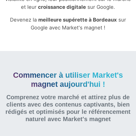
et leur
croissance digitale
sur Google.
Devenez la
meilleure supérette à Bordeaux
sur
Google avec Market's magnet !
Commencer à utiliser Market's
magnet aujourd'hui !
Comprenez votre marché et attirez plus de
clients avec des contenus captivants, bien
rédigés et optimisés pour le référencement
naturel
avec Market's magnet