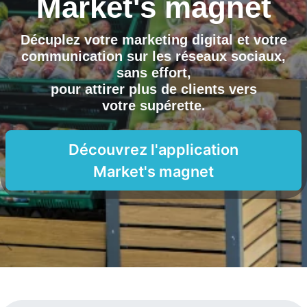
Market's magnet
Décuplez votre marketing digital et votre
communication sur les réseaux sociaux,
sans effort,
pour attirer plus de clients vers
votre supérette
.
Découvrez l'application
Market's magnet