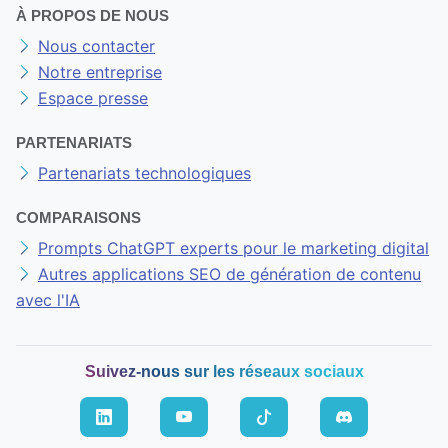
À PROPOS DE NOUS
Nous contacter
Notre entreprise
Espace presse
PARTENARIATS
Partenariats technologiques
COMPARAISONS
Prompts ChatGPT experts pour le marketing digital
Autres applications SEO de génération de contenu
avec l'IA
Suivez-nous sur les réseaux sociaux