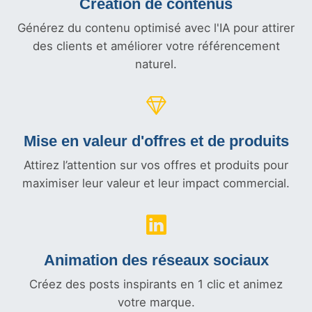
Création de contenus
Générez du contenu optimisé avec l'IA pour attirer
des clients et améliorer votre référencement
naturel.
Mise en valeur d'offres et
de produits
Attirez l’attention sur vos offres et produits pour
maximiser leur valeur et leur impact commercial.
Animation des réseaux sociaux
Créez des posts inspirants en 1 clic et animez
votre marque.