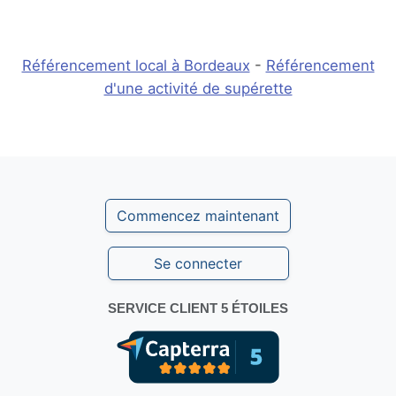
Référencement local à Bordeaux
-
Référencement
d'une activité de supérette
Commencez maintenant
Se connecter
SERVICE CLIENT 5 ÉTOILES