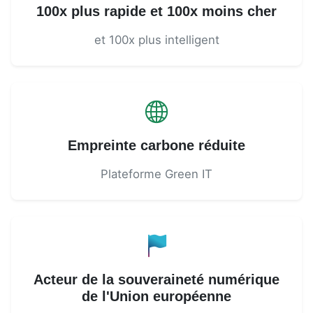
100x plus rapide et 100x moins cher
et 100x plus intelligent
Empreinte carbone réduite
Plateforme Green IT
Acteur de la souveraineté numérique
de l'Union européenne