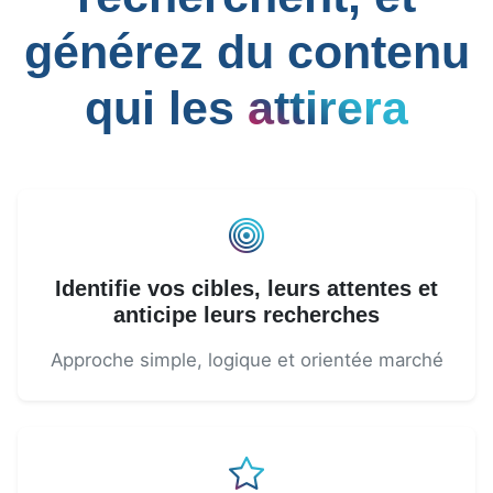
générez du contenu
qui les
attirera
Identifie vos cibles, leurs attentes et
anticipe leurs recherches
Approche simple, logique et orientée marché