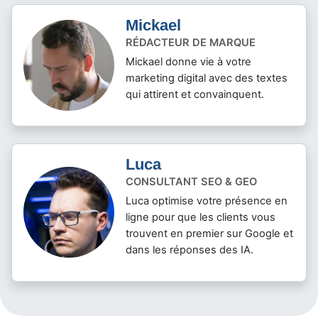
Mickael
RÉDACTEUR DE MARQUE
Mickael donne vie à votre
marketing digital avec des textes
qui attirent et convainquent.
Luca
CONSULTANT SEO & GEO
Luca optimise votre présence en
ligne pour que les clients vous
trouvent en premier sur Google et
dans les réponses des IA.