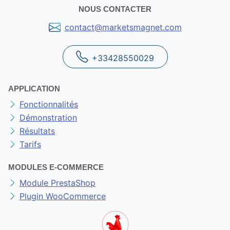
NOUS CONTACTER
contact@marketsmagnet.com
+33428550029
APPLICATION
Fonctionnalités
Démonstration
Résultats
Tarifs
MODULES E-COMMERCE
Module PrestaShop
Plugin WooCommerce