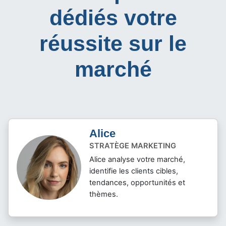
dédiés votre
réussite sur le
marché
Alice
STRATÈGE MARKETING
Alice analyse votre marché,
identifie les clients cibles,
tendances, opportunités et
thèmes.