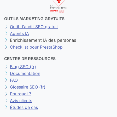
OUTILS MARKETING GRATUITS
Outil d'audit SEO gratuit
Agents IA
Enrichissement IA des personas
Checklist pour PrestaShop
CENTRE DE RESSOURCES
Blog SEO (fr)
Documentation
FAQ
Glossaire SEO (fr)
Pourquoi ?
Avis clients
Études de cas