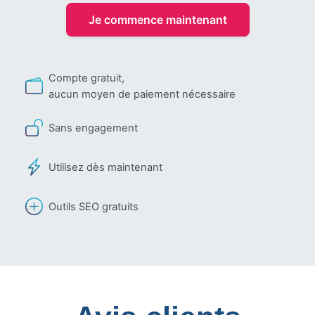
Je commence maintenant
Compte gratuit,
aucun moyen de paiement nécessaire
Sans engagement
Utilisez dès maintenant
Outils SEO gratuits