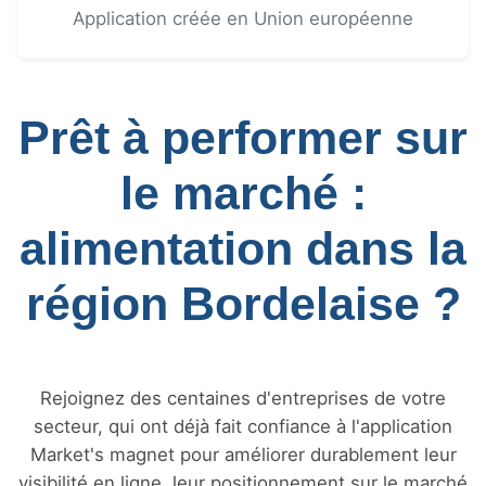
Application créée en Union européenne
Prêt à performer sur
le marché :
alimentation dans la
région Bordelaise ?
Rejoignez des centaines d'entreprises de votre
secteur, qui ont déjà fait confiance à l'application
Market's magnet pour améliorer durablement leur
visibilité en ligne, leur positionnement sur le marché