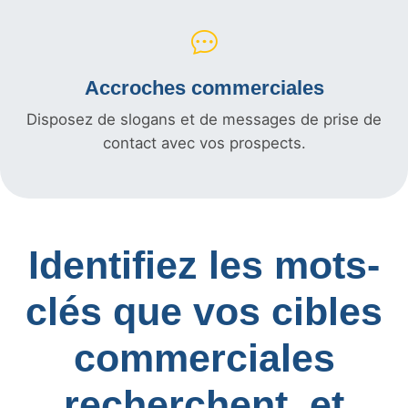
Accroches commerciales
Disposez de slogans et de messages de prise de
contact avec vos prospects.
Identifiez les mots-
clés que vos cibles
commerciales
recherchent, et