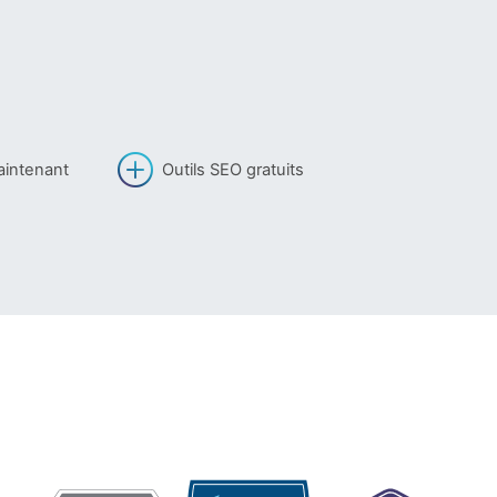
aintenant
Outils SEO gratuits