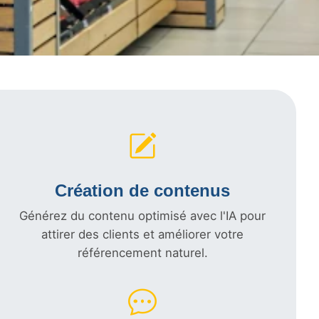
Création de contenus
Générez du contenu optimisé avec l'IA pour
attirer des clients et améliorer votre
référencement naturel.