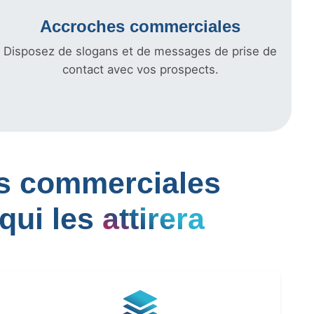
Accroches commerciales
Disposez de slogans et de messages de prise de
contact avec vos prospects.
les commerciales
qui les
attirera