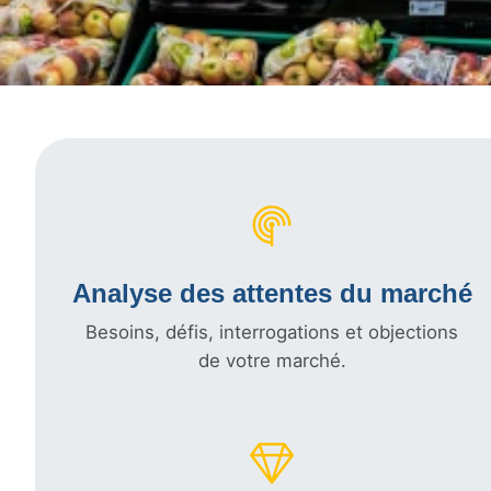
Analyse des attentes du marché
Besoins, défis, interrogations et objections
de votre marché.