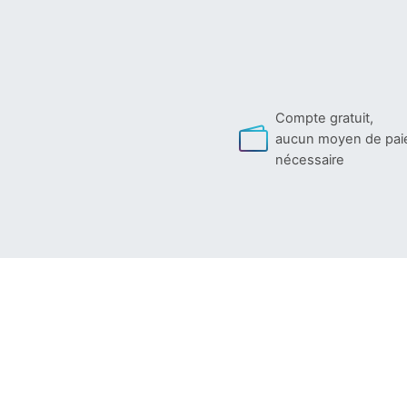
Compte gratuit,
aucun moyen de pa
nécessaire