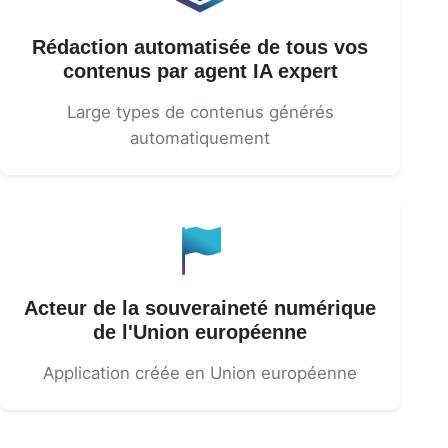
Rédaction automatisée de tous vos
contenus par agent IA expert
Large types de contenus générés
automatiquement
Acteur de la souveraineté numérique
de l'Union européenne
Application créée en Union européenne