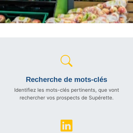
Recherche de mots-clés
Identifiez les mots-clés pertinents, que vont
rechercher vos prospects de Supérette.