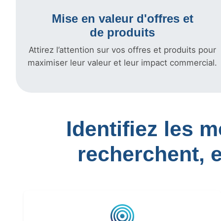
Mise en valeur d'offres et
de produits
Attirez l’attention sur vos offres et produits pour
maximiser leur valeur et leur impact commercial.
Identifiez les 
recherchent, 