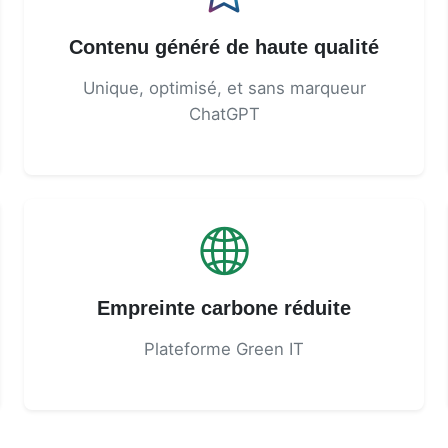
Contenu généré de haute qualité
Unique, optimisé, et sans marqueur
ChatGPT
Empreinte carbone réduite
Plateforme Green IT