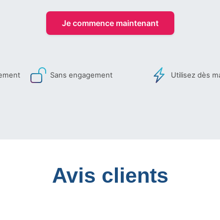
Je commence maintenant
iement
Sans engagement
Utilisez dès m
Avis clients