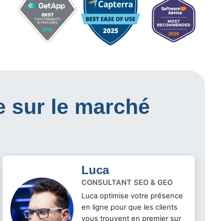
e sur le marché
Luca
CONSULTANT SEO & GEO
Luca optimise votre présence
en ligne pour que les clients
vous trouvent en premier sur