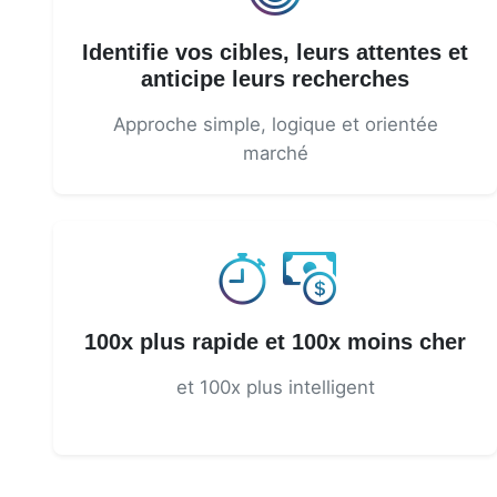
Identifie vos cibles, leurs attentes et
anticipe leurs recherches
Approche simple, logique et orientée
marché
100x plus rapide et 100x moins cher
et 100x plus intelligent