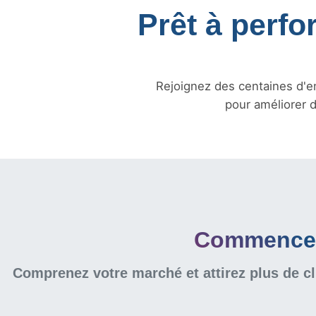
Prêt à perfo
Rejoignez des centaines d'en
pour améliorer d
Commencer 
Comprenez votre marché et attirez plus de cl