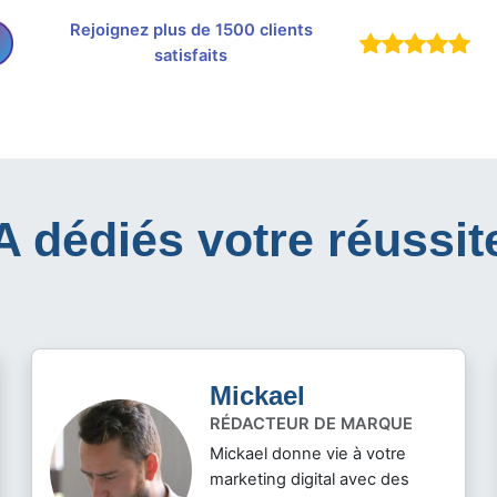
Rejoignez plus de 1500 clients
satisfaits
IA dédiés votre réussit
Mickael
RÉDACTEUR DE MARQUE
Mickael donne vie à votre
marketing digital avec des