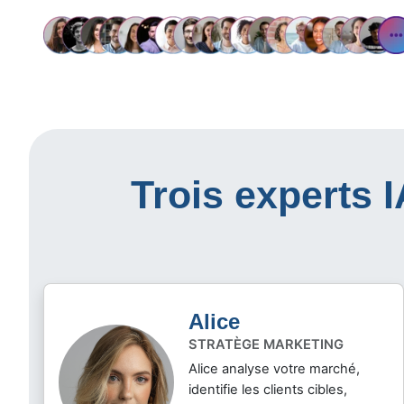
Trois experts 
Alice
STRATÈGE MARKETING
Alice analyse votre marché,
identifie les clients cibles,