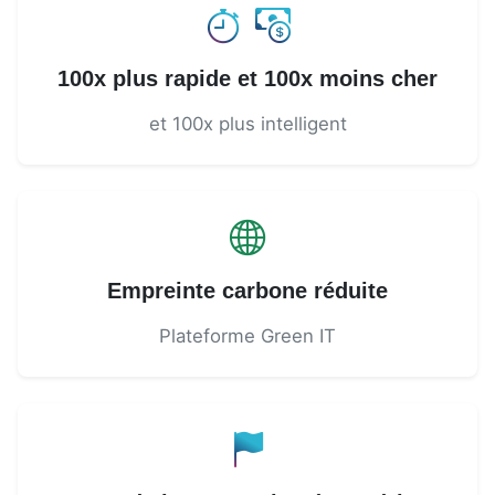
100x plus rapide et 100x moins cher
et 100x plus intelligent
Empreinte carbone réduite
Plateforme Green IT