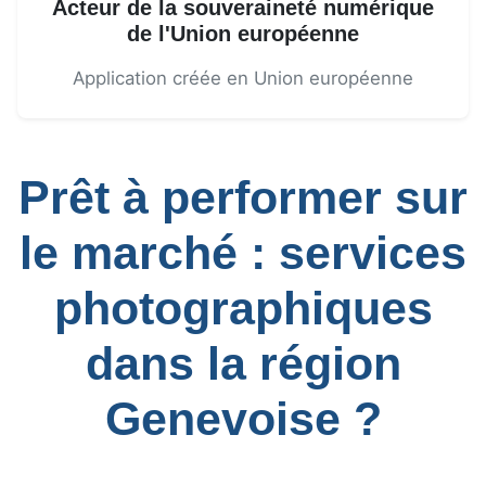
Acteur de la souveraineté numérique
de l'Union européenne
Application créée en Union européenne
Prêt à performer sur
le marché : services
photographiques
dans la région
Genevoise ?