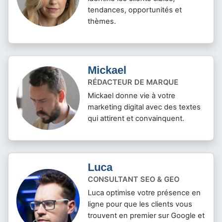
tendances, opportunités et
thèmes.
Mickael
RÉDACTEUR DE MARQUE
Mickael donne vie à votre
marketing digital avec des textes
qui attirent et convainquent.
Luca
CONSULTANT SEO & GEO
Luca optimise votre présence en
ligne pour que les clients vous
trouvent en premier sur Google et