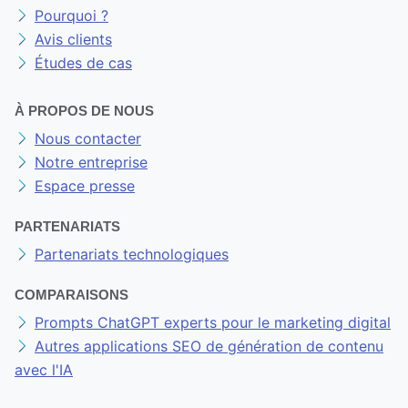
Pourquoi ?
Avis clients
Études de cas
À PROPOS DE NOUS
Nous contacter
Notre entreprise
Espace presse
PARTENARIATS
Partenariats technologiques
COMPARAISONS
Prompts ChatGPT experts pour le marketing digital
Autres applications SEO de génération de contenu
avec l'IA