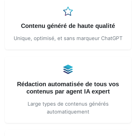
Contenu généré de haute qualité
Unique, optimisé, et sans marqueur ChatGPT
Rédaction automatisée de tous vos
contenus par agent IA expert
Large types de contenus générés
automatiquement