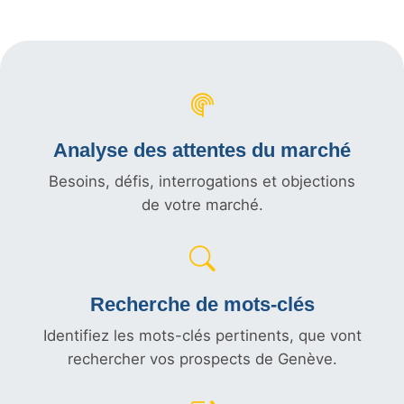
Analyse des attentes du marché
Besoins, défis, interrogations et objections
de votre marché.
Recherche de mots-clés
Identifiez les mots-clés pertinents, que vont
rechercher vos prospects de Genève.