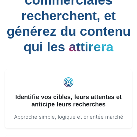
commerciales
recherchent, et
générez du contenu
qui les
attirera
Identifie vos cibles, leurs attentes et
anticipe leurs recherches
Approche simple, logique et orientée marché