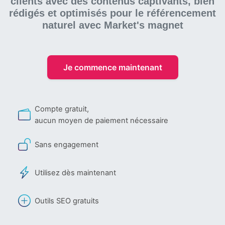
clients avec des contenus captivants, bien
rédigés et optimisés pour le référencement
naturel
avec Market's magnet
Je commence maintenant
Compte gratuit,
aucun moyen de paiement nécessaire
Sans engagement
Utilisez dès maintenant
Outils SEO gratuits