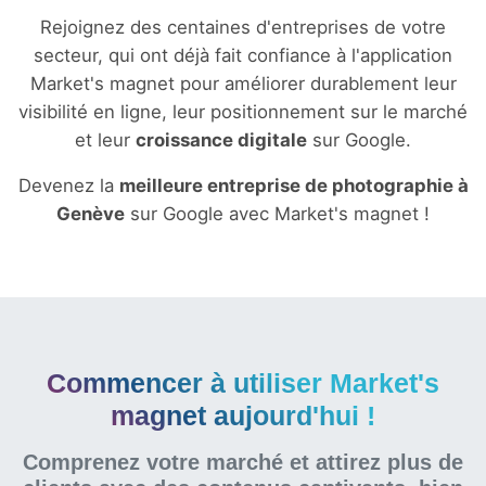
Rejoignez des centaines d'entreprises de votre
secteur, qui ont déjà fait confiance à l'application
Market's magnet pour améliorer durablement leur
visibilité en ligne, leur positionnement sur le marché
et leur
croissance digitale
sur Google.
Devenez la
meilleure entreprise de photographie à
Genève
sur Google avec Market's magnet !
Commencer à utiliser Market's
magnet aujourd'hui !
Comprenez votre marché et attirez plus de