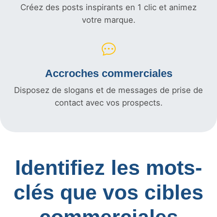
Créez des posts inspirants en 1 clic et animez
votre marque.
Accroches commerciales
Disposez de slogans et de messages de prise de
contact avec vos prospects.
Identifiez les mots-
clés que vos cibles