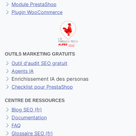
Module PrestaShop
Plugin WooCommerce
OUTILS MARKETING GRATUITS
Outil d'audit SEO gratuit
Agents IA
Enrichissement IA des personas
Checklist pour PrestaShop
CENTRE DE RESSOURCES
Blog SEO (fr)
Documentation
FAQ
Glossaire SEO (fr)