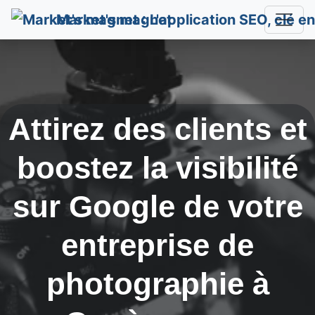
Market's magnet
Attirez des clients et
boostez la visibilité
sur Google de votre
entreprise de
photographie à