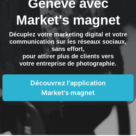
Genève
avec
Market's magnet
Décuplez votre marketing digital et votre
communication sur les réseaux sociaux,
sans effort,
pour attirer plus de clients vers
votre entreprise de photographie
.
Découvrez l'application
Market's magnet