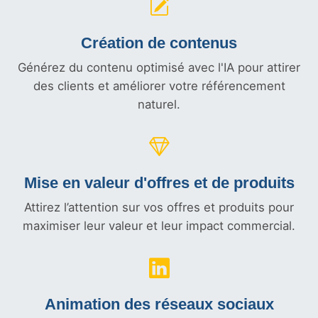
Création de contenus
Générez du contenu optimisé avec l'IA pour attirer
des clients et améliorer votre référencement
naturel.
Mise en valeur d'offres et
de produits
Attirez l’attention sur vos offres et produits pour
maximiser leur valeur et leur impact commercial.
Animation des réseaux sociaux