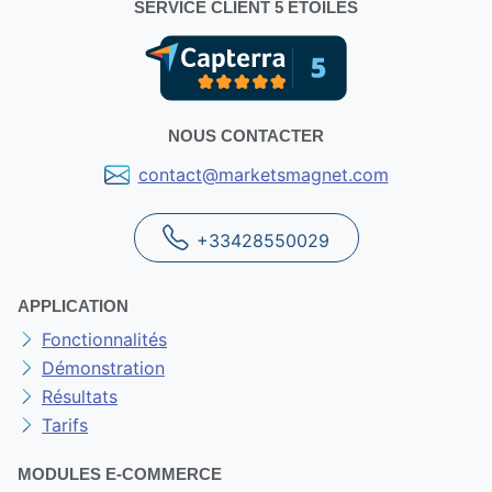
SERVICE CLIENT 5 ÉTOILES
NOUS CONTACTER
contact@marketsmagnet.com
+33428550029
APPLICATION
Fonctionnalités
Démonstration
Résultats
Tarifs
MODULES E-COMMERCE