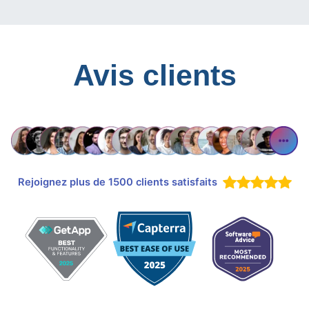
Avis clients
Rejoignez plus de 1500 clients satisfaits