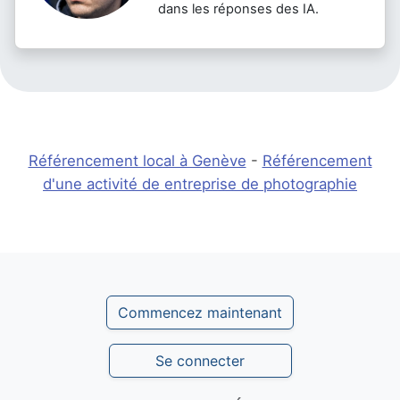
dans les réponses des IA.
Référencement local à Genève
-
Référencement
d'une activité de entreprise de photographie
Commencez maintenant
Se connecter