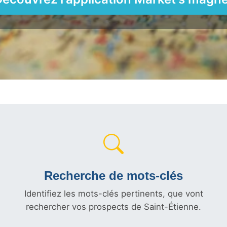
Recherche de mots-clés
Identifiez les mots-clés pertinents, que vont
rechercher vos prospects de Saint-Étienne.