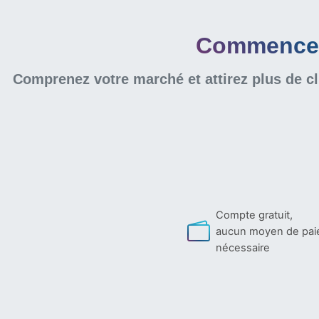
Commencer 
Comprenez votre marché et attirez plus de cl
Compte gratuit,
aucun moyen de pa
nécessaire