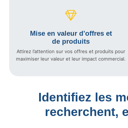
Mise en valeur d'offres et
de produits
Attirez l’attention sur vos offres et produits pour
maximiser leur valeur et leur impact commercial.
Identifiez les 
recherchent, 