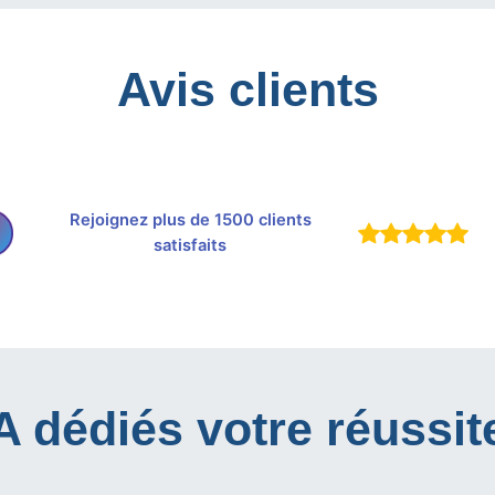
Avis clients
Rejoignez plus de 1500 clients
satisfaits
IA dédiés votre réussit