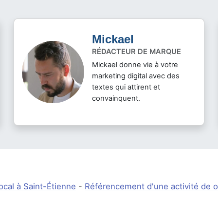
Mickael
RÉDACTEUR DE MARQUE
Mickael donne vie à votre
marketing digital avec des
textes qui attirent et
convainquent.
cal à Saint-Étienne
-
Référencement d'une activité de o