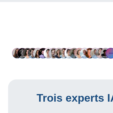
Trois experts 