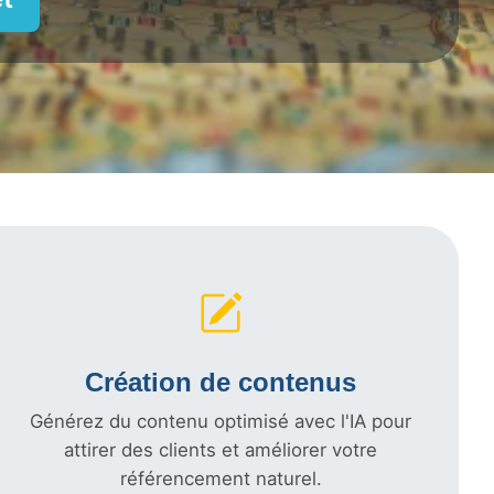
Création de contenus
Générez du contenu optimisé avec l'IA pour
attirer des clients et améliorer votre
référencement naturel.