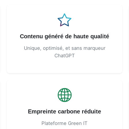
Contenu généré de haute qualité
Unique, optimisé, et sans marqueur
ChatGPT
Empreinte carbone réduite
Plateforme Green IT