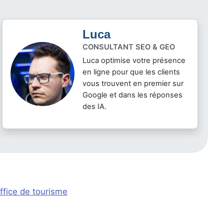
Luca
CONSULTANT SEO & GEO
Luca optimise votre présence
en ligne pour que les clients
vous trouvent en premier sur
Google et dans les réponses
des IA.
ffice de tourisme