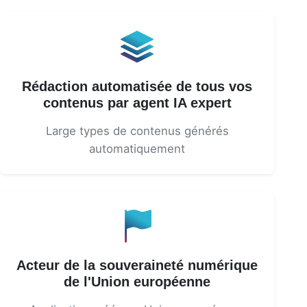
Rédaction automatisée de tous vos
contenus par agent IA expert
Large types de contenus générés
automatiquement
Acteur de la souveraineté numérique
de l'Union européenne