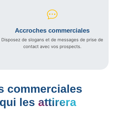
Accroches commerciales
Disposez de slogans et de messages de prise de
contact avec vos prospects.
les commerciales
qui les
attirera