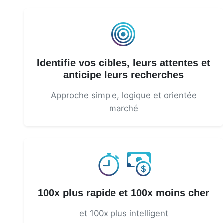
Identifie vos cibles, leurs attentes et
anticipe leurs recherches
Approche simple, logique et orientée
marché
100x plus rapide et 100x moins cher
et 100x plus intelligent