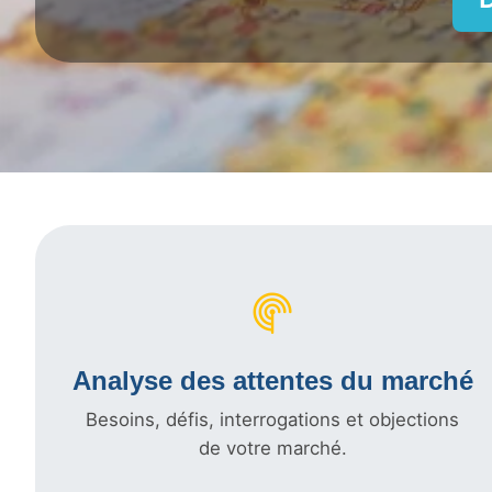
Analyse des attentes du marché
Besoins, défis, interrogations et objections
de votre marché.