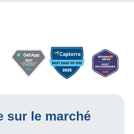
e sur le marché