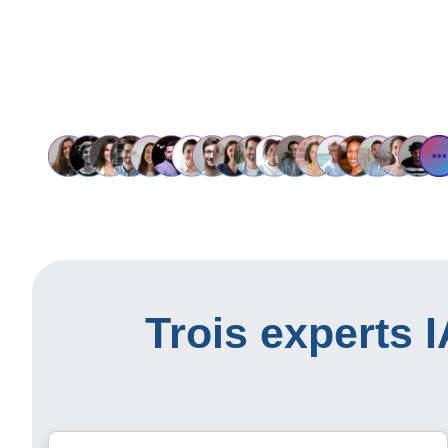
Trois experts 