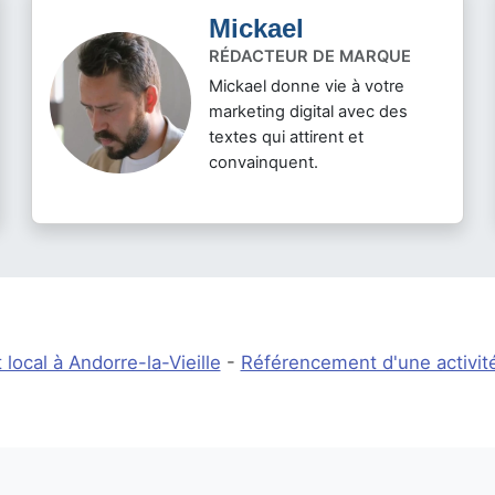
Mickael
RÉDACTEUR DE MARQUE
Mickael donne vie à votre
marketing digital avec des
textes qui attirent et
convainquent.
ocal à Andorre-la-Vieille
-
Référencement d'une activit