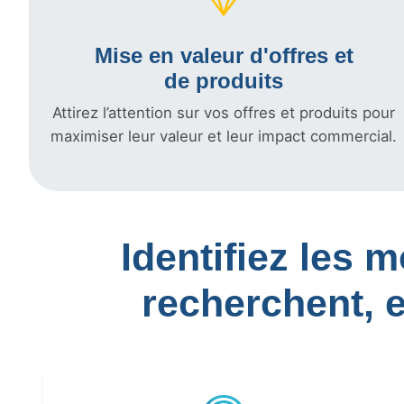
Mise en valeur d'offres et
de produits
Attirez l’attention sur vos offres et produits pour
maximiser leur valeur et leur impact commercial.
Identifiez les 
recherchent, 