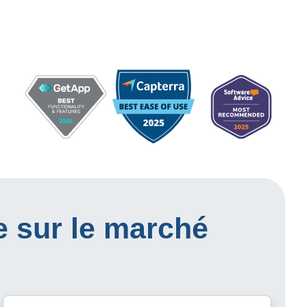
e sur le marché