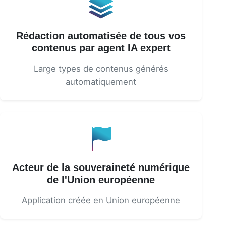
Rédaction automatisée de tous vos
contenus par agent IA expert
Large types de contenus générés
automatiquement
Acteur de la souveraineté numérique
de l'Union européenne
Application créée en Union européenne