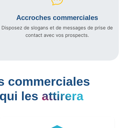
Accroches commerciales
Disposez de slogans et de messages de prise de
contact avec vos prospects.
les commerciales
qui les
attirera