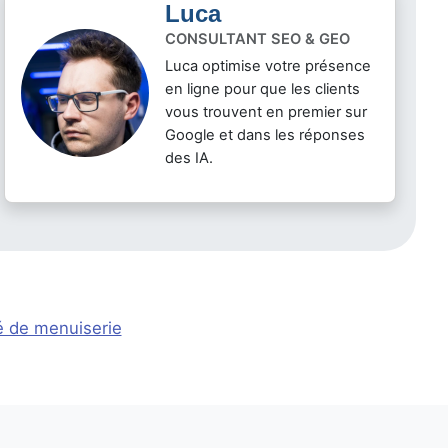
Luca
CONSULTANT SEO & GEO
Luca optimise votre présence
en ligne pour que les clients
vous trouvent en premier sur
Google et dans les réponses
des IA.
é de menuiserie