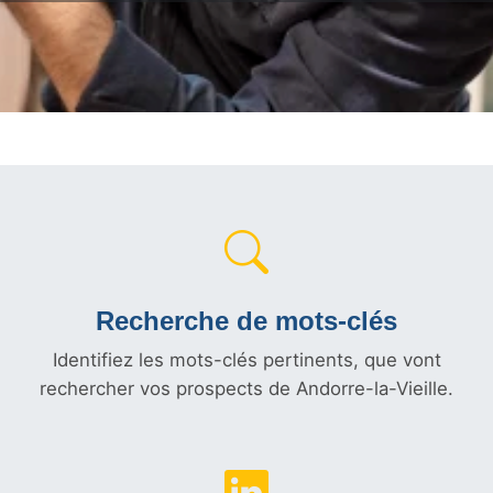
Recherche de mots-clés
Identifiez les mots-clés pertinents, que vont
rechercher vos prospects de Andorre-la-Vieille.