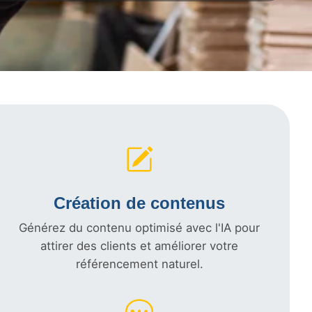
Création de contenus
Générez du contenu optimisé avec l'IA pour
attirer des clients et améliorer votre
référencement naturel.