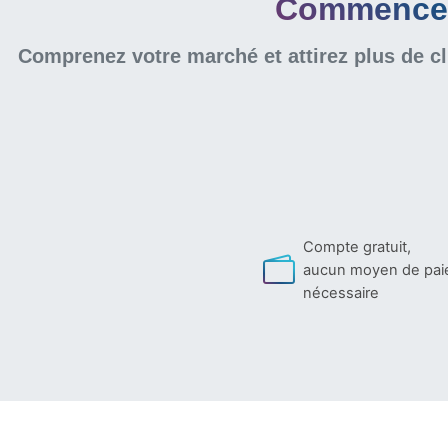
Commencer 
Comprenez votre marché et attirez plus de cl
Compte gratuit,
aucun moyen de pa
nécessaire