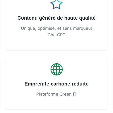
Contenu généré de haute qualité
Unique, optimisé, et sans marqueur
ChatGPT
Empreinte carbone réduite
Plateforme Green IT