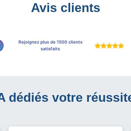
Avis clients
Rejoignez plus de 1500 clients
satisfaits
IA dédiés votre réussit