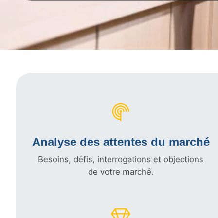
Analyse des attentes du marché
Besoins, défis, interrogations et objections
de votre marché.