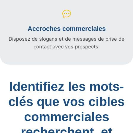
Accroches commerciales
Disposez de slogans et de messages de prise de
contact avec vos prospects.
Identifiez les mots-
clés que vos cibles
commerciales
recherchent, et