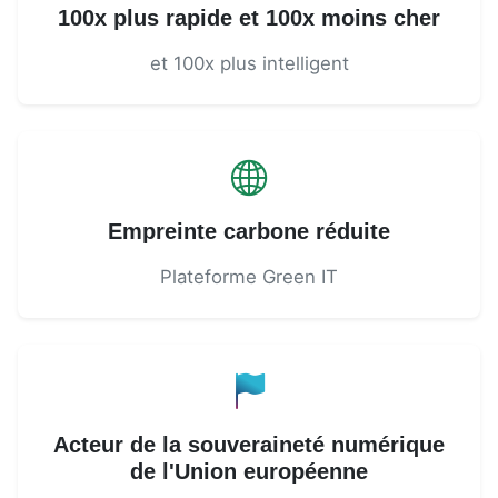
100x plus rapide et 100x moins cher
et 100x plus intelligent
Empreinte carbone réduite
Plateforme Green IT
Acteur de la souveraineté numérique
de l'Union européenne