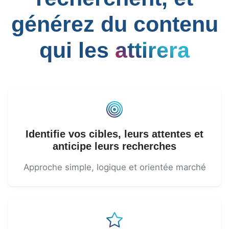
générez du contenu
qui les
attirera
Identifie vos cibles, leurs attentes et
anticipe leurs recherches
Approche simple, logique et orientée marché