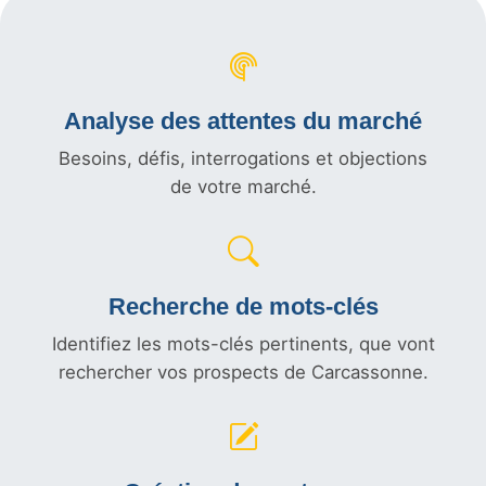
Analyse des attentes du marché
Besoins, défis, interrogations et objections
de votre marché.
Recherche de mots-clés
Identifiez les mots-clés pertinents, que vont
rechercher vos prospects de Carcassonne.