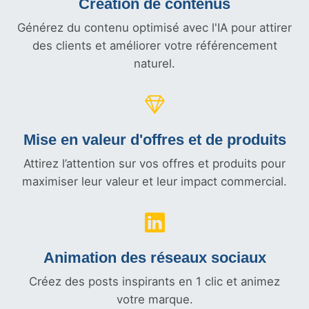
Création de contenus
Générez du contenu optimisé avec l'IA pour attirer
des clients et améliorer votre référencement
naturel.
Mise en valeur d'offres et
de produits
Attirez l’attention sur vos offres et produits pour
maximiser leur valeur et leur impact commercial.
Animation des réseaux sociaux
Créez des posts inspirants en 1 clic et animez
votre marque.