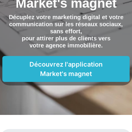
Market's magnet
Décuplez votre marketing digital et votre
communication sur les réseaux sociaux,
sans effort,
pour attirer plus de clients vers
votre agence immobilière
.
Découvrez l'application
Market's magnet