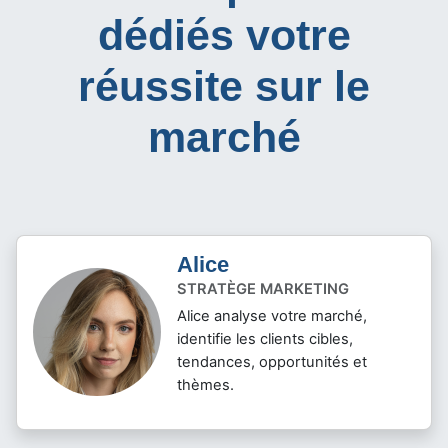
dédiés votre
réussite sur le
marché
Alice
STRATÈGE MARKETING
Alice analyse votre marché,
identifie les clients cibles,
tendances, opportunités et
thèmes.