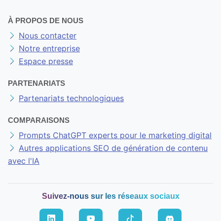
À PROPOS DE NOUS
Nous contacter
Notre entreprise
Espace presse
PARTENARIATS
Partenariats technologiques
COMPARAISONS
Prompts ChatGPT experts pour le marketing digital
Autres applications SEO de génération de contenu
avec l'IA
Suivez-nous sur les réseaux sociaux