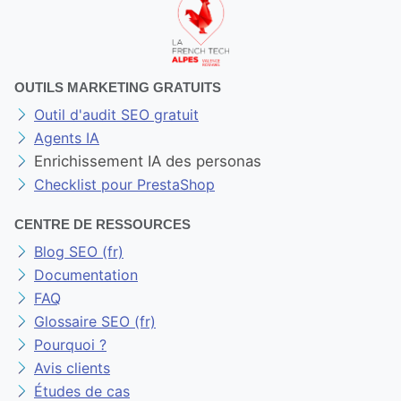
OUTILS MARKETING GRATUITS
Outil d'audit SEO gratuit
Agents IA
Enrichissement IA des personas
Checklist pour PrestaShop
CENTRE DE RESSOURCES
Blog SEO (fr)
Documentation
FAQ
Glossaire SEO (fr)
Pourquoi ?
Avis clients
Études de cas