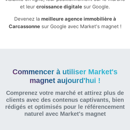
et leur
croissance digitale
sur Google.
Devenez la
meilleure agence immobilière à
Carcassonne
sur Google avec Market's magnet !
Commencer à utiliser Market's
magnet aujourd'hui !
Comprenez votre marché et attirez plus de
clients avec des contenus captivants, bien
rédigés et optimisés pour le référencement
naturel
avec Market's magnet