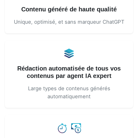
Contenu généré de haute qualité
Unique, optimisé, et sans marqueur ChatGPT
Rédaction automatisée de tous vos
contenus par agent IA expert
Large types de contenus générés
automatiquement