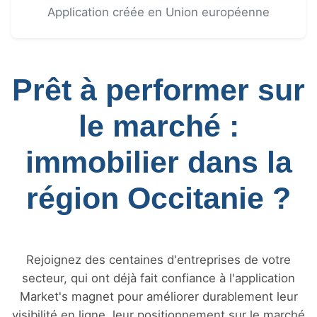
Application créée en Union européenne
Prêt à performer sur
le marché :
immobilier dans la
région Occitanie ?
Rejoignez des centaines d'entreprises de votre
secteur, qui ont déjà fait confiance à l'application
Market's magnet pour améliorer durablement leur
visibilité en ligne, leur positionnement sur le marché