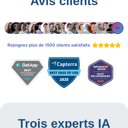
Avis clients
Rejoignez plus de 1500 clients satisfaits
Trois experts IA