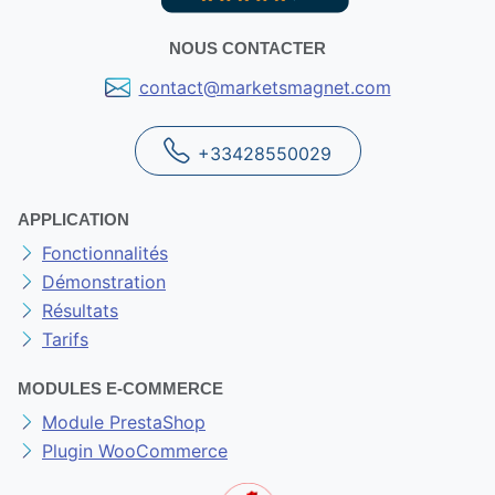
NOUS CONTACTER
contact@marketsmagnet.com
+33428550029
APPLICATION
Fonctionnalités
Démonstration
Résultats
Tarifs
MODULES E-COMMERCE
Module PrestaShop
Plugin WooCommerce