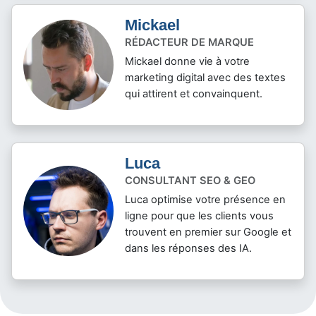
Mickael
RÉDACTEUR DE MARQUE
Mickael donne vie à votre
marketing digital avec des textes
qui attirent et convainquent.
Luca
CONSULTANT SEO & GEO
Luca optimise votre présence en
ligne pour que les clients vous
trouvent en premier sur Google et
dans les réponses des IA.