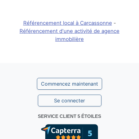
Référencement local à Carcassonne
-
Référencement d'une activité de agence
immobilière
Commencez maintenant
Se connecter
SERVICE CLIENT 5 ÉTOILES