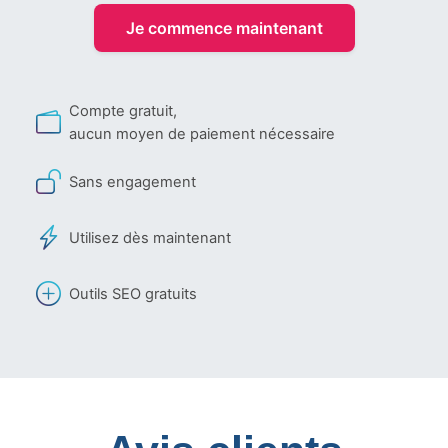
Je commence maintenant
Compte gratuit,
aucun moyen de paiement nécessaire
Sans engagement
Utilisez dès maintenant
Outils SEO gratuits