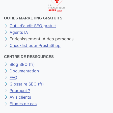
OUTILS MARKETING GRATUITS
Outil d'audit SEO gratuit
Agents IA
Enrichissement IA des personas
Checklist pour PrestaShop
CENTRE DE RESSOURCES
Blog SEO (fr)
Documentation
FAQ
Glossaire SEO (fr)
Pourquoi ?
Avis clients
Études de cas