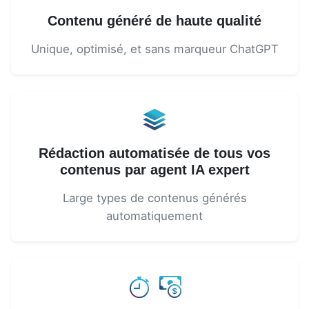
Contenu généré de haute qualité
Unique, optimisé, et sans marqueur ChatGPT
Rédaction automatisée de tous vos
contenus par agent IA expert
Large types de contenus générés
automatiquement