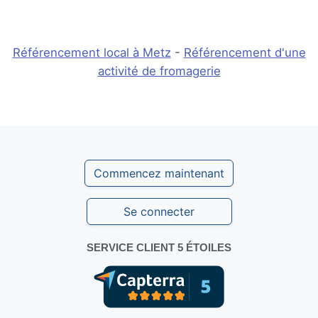
Référencement local à Metz
-
Référencement d'une
activité de fromagerie
Commencez maintenant
Se connecter
SERVICE CLIENT 5 ÉTOILES