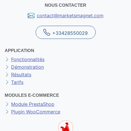
NOUS CONTACTER
contact@marketsmagnet.com
+33428550029
APPLICATION
Fonctionnalités
Démonstration
Résultats
Tarifs
MODULES E-COMMERCE
Module PrestaShop
Plugin WooCommerce