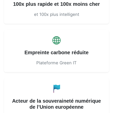
100x plus rapide et 100x moins cher
et 100x plus intelligent
Empreinte carbone réduite
Plateforme Green IT
Acteur de la souveraineté numérique
de l'Union européenne