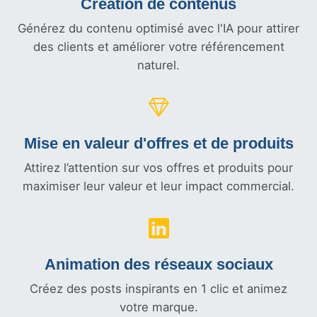
Création de contenus
Générez du contenu optimisé avec l'IA pour attirer
des clients et améliorer votre référencement
naturel.
Mise en valeur d'offres et
de produits
Attirez l’attention sur vos offres et produits pour
maximiser leur valeur et leur impact commercial.
Animation des réseaux sociaux
Créez des posts inspirants en 1 clic et animez
votre marque.