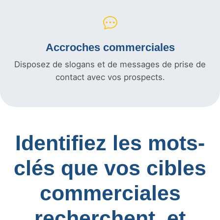
Accroches commerciales
Disposez de slogans et de messages de prise de
contact avec vos prospects.
Identifiez les mots-
clés que vos cibles
commerciales
recherchent, et