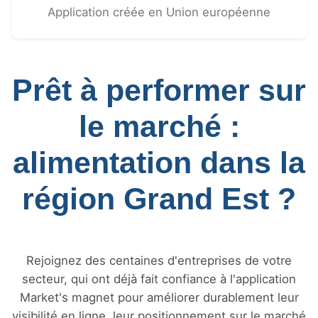
Application créée en Union européenne
Prêt à performer sur
le marché :
alimentation dans la
région Grand Est ?
Rejoignez des centaines d'entreprises de votre
secteur, qui ont déjà fait confiance à l'application
Market's magnet pour améliorer durablement leur
visibilité en ligne, leur positionnement sur le marché