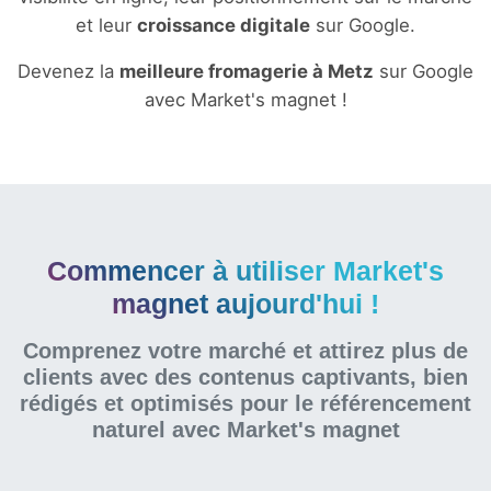
et leur
croissance digitale
sur Google.
Devenez la
meilleure fromagerie à Metz
sur Google
avec Market's magnet !
Commencer à utiliser Market's
magnet aujourd'hui !
Comprenez votre marché et attirez plus de
clients avec des contenus captivants, bien
rédigés et optimisés pour le référencement
naturel
avec Market's magnet