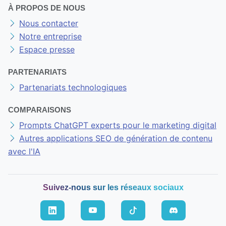
À PROPOS DE NOUS
Nous contacter
Notre entreprise
Espace presse
PARTENARIATS
Partenariats technologiques
COMPARAISONS
Prompts ChatGPT experts pour le marketing digital
Autres applications SEO de génération de contenu
avec l'IA
Suivez-nous sur les réseaux sociaux