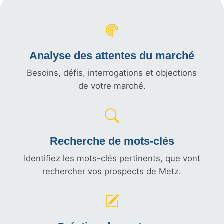
Analyse des attentes du marché
Besoins, défis, interrogations et objections
de votre marché.
Recherche de mots-clés
Identifiez les mots-clés pertinents, que vont
rechercher vos prospects de Metz.