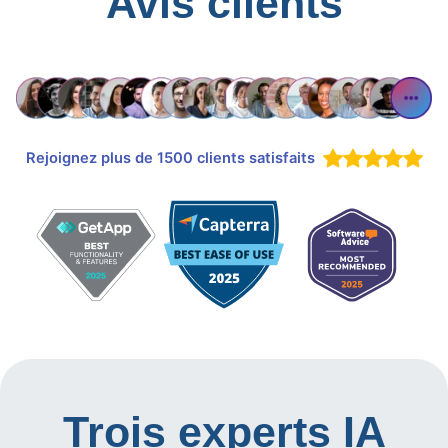
Avis clients
Rejoignez plus de 1500 clients satisfaits
Trois experts IA