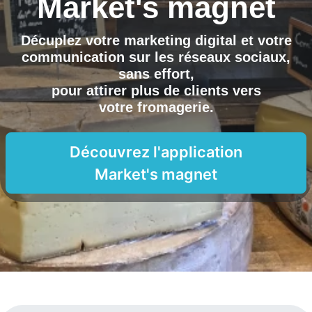
Market's magnet
Décuplez votre marketing digital et votre
communication sur les réseaux sociaux,
sans effort,
pour attirer plus de clients vers
votre fromagerie
.
Découvrez l'application
Market's magnet