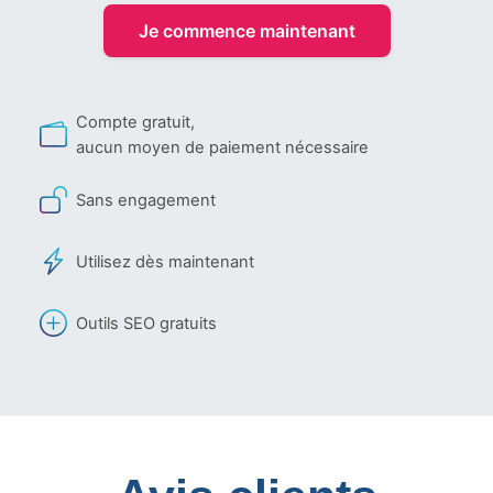
Je commence maintenant
Compte gratuit,
aucun moyen de paiement nécessaire
Sans engagement
Utilisez dès maintenant
Outils SEO gratuits