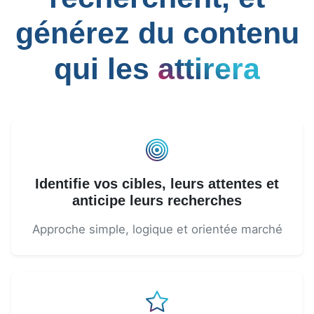
générez du contenu
qui les
attirera
Identifie vos cibles, leurs attentes et
anticipe leurs recherches
Approche simple, logique et orientée marché