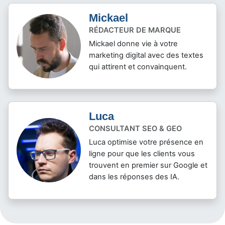
Mickael
RÉDACTEUR DE MARQUE
Mickael donne vie à votre
marketing digital avec des textes
qui attirent et convainquent.
Luca
CONSULTANT SEO & GEO
Luca optimise votre présence en
ligne pour que les clients vous
trouvent en premier sur Google et
dans les réponses des IA.