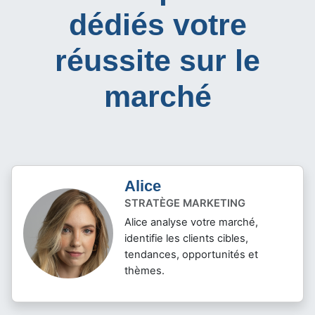
dédiés votre
réussite sur le
marché
Alice
STRATÈGE MARKETING
Alice analyse votre marché,
identifie les clients cibles,
tendances, opportunités et
thèmes.