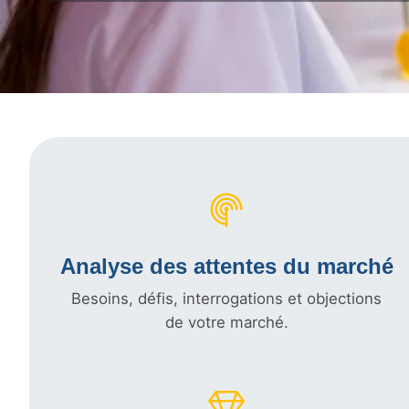
Analyse des attentes du marché
Besoins, défis, interrogations et objections
de votre marché.