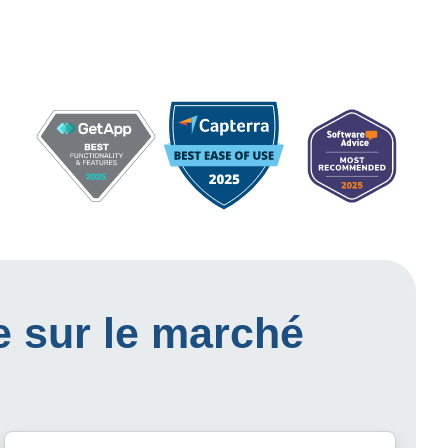
e sur le marché