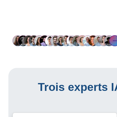
Trois experts 