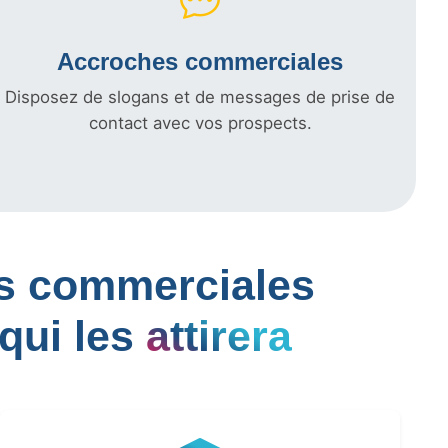
Accroches commerciales
Disposez de slogans et de messages de prise de
contact avec vos prospects.
les commerciales
qui les
attirera