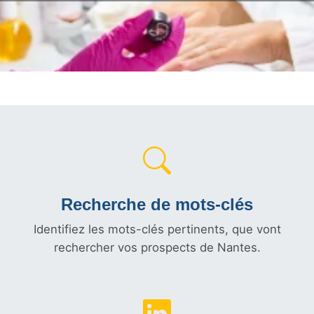
Recherche de mots-clés
Identifiez les mots-clés pertinents, que vont
rechercher vos prospects de Nantes.