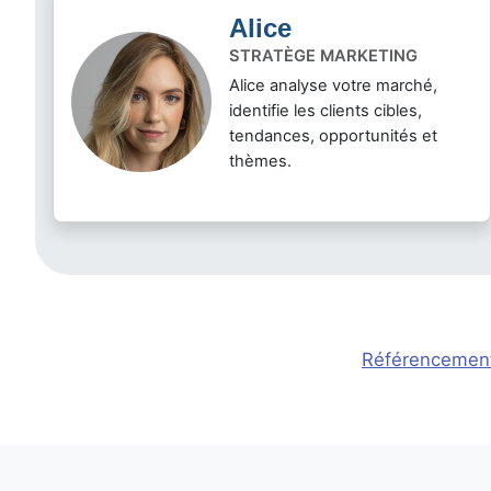
Alice
STRATÈGE MARKETING
Alice analyse votre marché,
identifie les clients cibles,
tendances, opportunités et
thèmes.
Référencement