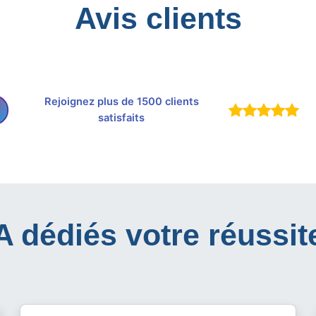
Avis clients
Rejoignez plus de 1500 clients
satisfaits
IA dédiés votre réussit