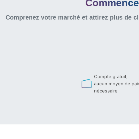
Commencer 
Comprenez votre marché et attirez plus de cl
Compte gratuit,
aucun moyen de pa
nécessaire