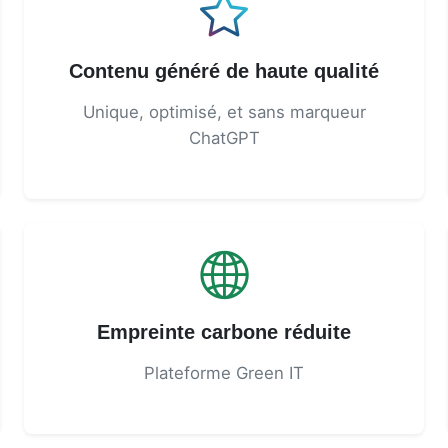
Contenu généré de haute qualité
Unique, optimisé, et sans marqueur
ChatGPT
Empreinte carbone réduite
Plateforme Green IT