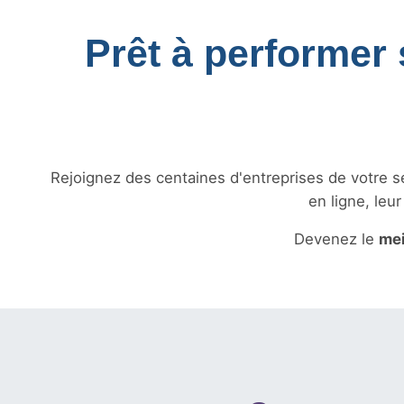
Prêt à performer 
Rejoignez des centaines d'entreprises de votre sec
en ligne, leu
Devenez le
mei