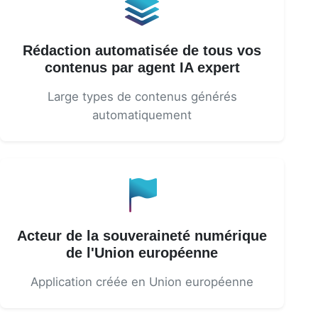
Rédaction automatisée de tous vos
contenus par agent IA expert
Large types de contenus générés
automatiquement
Acteur de la souveraineté numérique
de l'Union européenne
Application créée en Union européenne