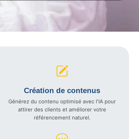
Création de contenus
Générez du contenu optimisé avec l'IA pour
attirer des clients et améliorer votre
référencement naturel.