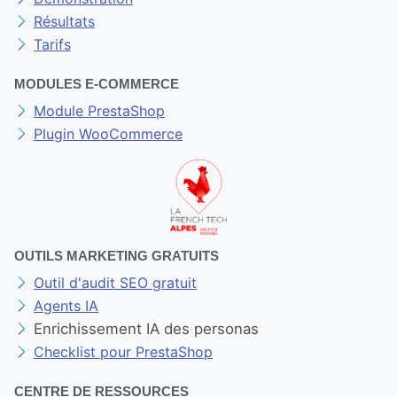
Résultats
Tarifs
MODULES E-COMMERCE
Module PrestaShop
Plugin WooCommerce
OUTILS MARKETING GRATUITS
Outil d'audit SEO gratuit
Agents IA
Enrichissement IA des personas
Checklist pour PrestaShop
CENTRE DE RESSOURCES