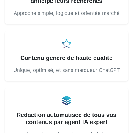
anticipe leurs recherches
Approche simple, logique et orientée marché
Contenu généré de haute qualité
Unique, optimisé, et sans marqueur ChatGPT
Rédaction automatisée de tous vos
contenus par agent IA expert