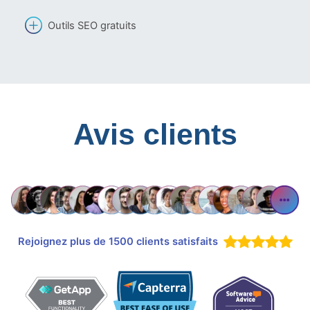
Outils SEO gratuits
Avis clients
Rejoignez plus de 1500 clients satisfaits