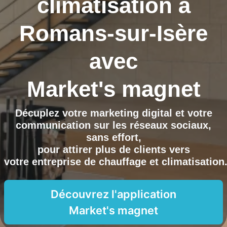
climatisation à
Romans-sur-Isère
avec
Market's magnet
Décuplez votre marketing digital et votre
communication sur les réseaux sociaux,
sans effort,
pour attirer plus de clients vers
votre entreprise de chauffage et climatisation
Découvrez l'application
Market's magnet