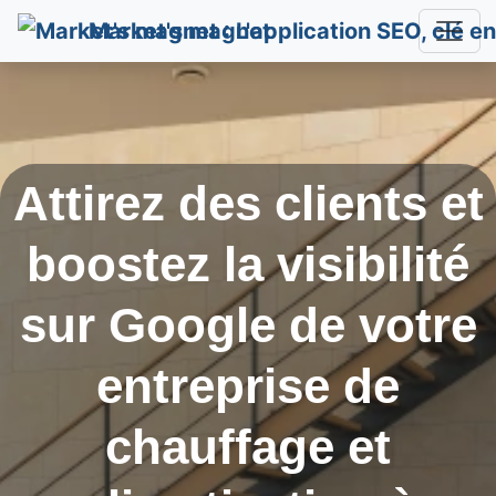
Market's magnet
Attirez des clients et
boostez la visibilité
sur Google de votre
entreprise de
chauffage et