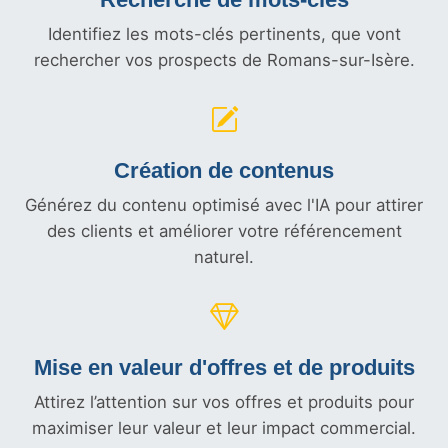
Identifiez les mots-clés pertinents, que vont
rechercher vos prospects de Romans-sur-Isère.
Création de contenus
Générez du contenu optimisé avec l'IA pour attirer
des clients et améliorer votre référencement
naturel.
Mise en valeur d'offres et
de produits
Attirez l’attention sur vos offres et produits pour
maximiser leur valeur et leur impact commercial.