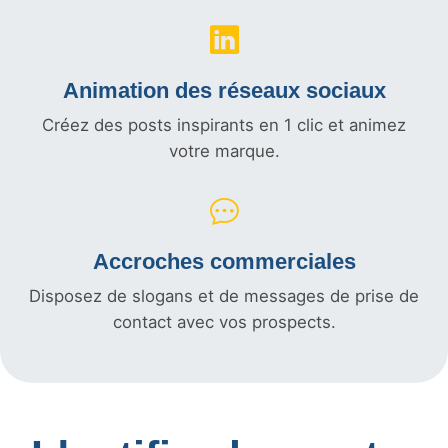
Animation des réseaux sociaux
Créez des posts inspirants en 1 clic et animez
votre marque.
Accroches commerciales
Disposez de slogans et de messages de prise de
contact avec vos prospects.