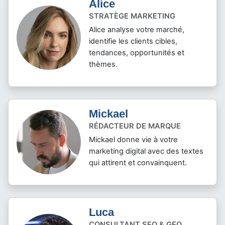
Alice
STRATÈGE MARKETING
Alice analyse votre marché,
identifie les clients cibles,
tendances, opportunités et
thèmes.
Mickael
RÉDACTEUR DE MARQUE
Mickael donne vie à votre
marketing digital avec des textes
qui attirent et convainquent.
Luca
CONSULTANT SEO & GEO