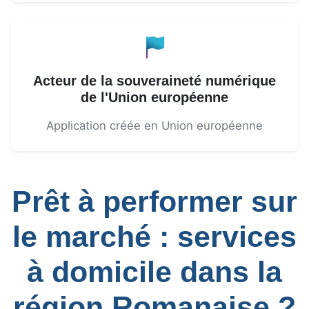
Acteur de la souveraineté numérique
de l'Union européenne
Application créée en Union européenne
Prêt à performer sur
le marché : services
à domicile dans la
région Romanaise ?