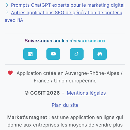
Prompts ChatGPT experts pour le marketing digital
Autres applications SEO de génération de contenu
avec l'IA
Suivez-nous sur les réseaux sociaux
Application créée en Auvergne-Rhône-Alpes /
France / Union européenne
©
CCSIT 2026
-
Mentions légales
Plan du site
Market's magnet
: est une application en ligne qui
donne aux entreprises les moyens de vendre plus