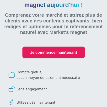
magnet aujourd'hui !
Comprenez votre marché et attirez plus de
clients avec des contenus captivants, bien
rédigés et optimisés pour le référencement
naturel
avec Market's magnet
Je commence maintenant
Compte gratuit,
aucun moyen de paiement nécessaire
Sans engagement
Utilisez dès maintenant