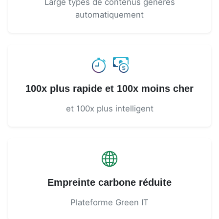
Large types de contenus générés
automatiquement
100x plus rapide et 100x moins cher
et 100x plus intelligent
Empreinte carbone réduite
Plateforme Green IT