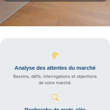
Analyse des attentes du marché
Besoins, défis, interrogations et objections
de votre marché.
Recherche de mots-clés