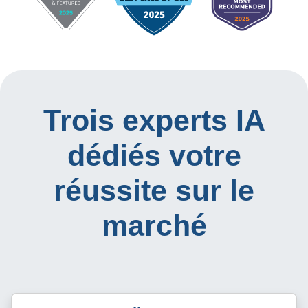
Trois experts IA
dédiés votre
réussite sur le
marché