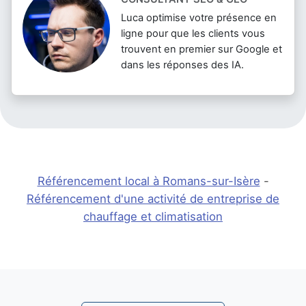
Luca optimise votre présence en
ligne pour que les clients vous
trouvent en premier sur Google et
dans les réponses des IA.
Référencement local à Romans-sur-Isère
-
Référencement d'une activité de entreprise de
chauffage et climatisation