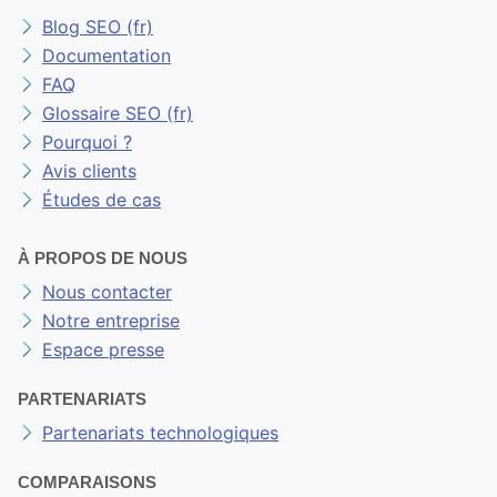
Blog SEO (fr)
Documentation
FAQ
Glossaire SEO (fr)
Pourquoi ?
Avis clients
Études de cas
À PROPOS DE NOUS
Nous contacter
Notre entreprise
Espace presse
PARTENARIATS
Partenariats technologiques
COMPARAISONS