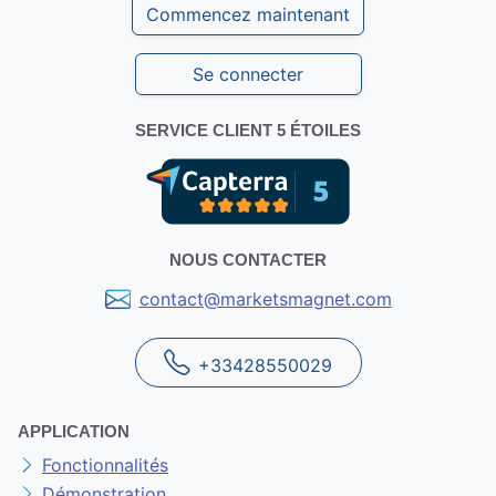
Commencez maintenant
Se connecter
SERVICE CLIENT 5 ÉTOILES
NOUS CONTACTER
contact@marketsmagnet.com
+33428550029
APPLICATION
Fonctionnalités
Démonstration