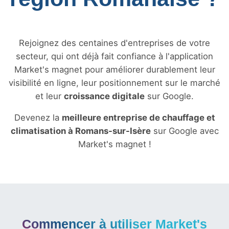
Rejoignez des centaines d'entreprises de votre
secteur, qui ont déjà fait confiance à l'application
Market's magnet pour améliorer durablement leur
visibilité en ligne, leur positionnement sur le marché
et leur
croissance digitale
sur Google.
Devenez la
meilleure entreprise de chauffage et
climatisation à Romans-sur-Isère
sur Google avec
Market's magnet !
Commencer à utiliser Market's