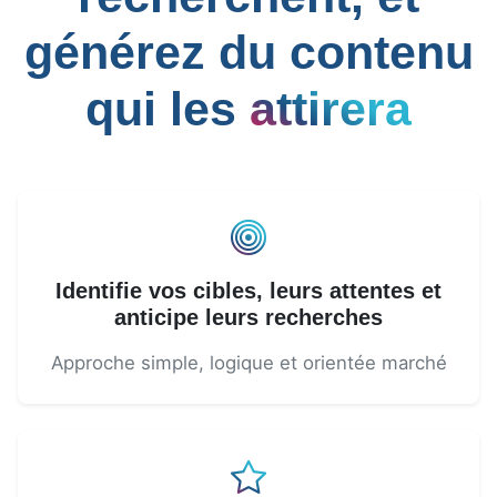
générez du contenu
qui les
attirera
Identifie vos cibles, leurs attentes et
anticipe leurs recherches
Approche simple, logique et orientée marché