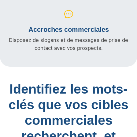
Accroches commerciales
Disposez de slogans et de messages de prise de
contact avec vos prospects.
Identifiez les mots-
clés que vos cibles
commerciales
recherchent, et