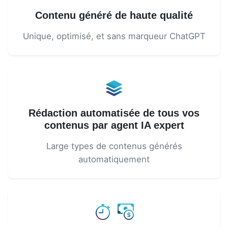
Contenu généré de haute qualité
Unique, optimisé, et sans marqueur ChatGPT
Rédaction automatisée de tous vos
contenus par agent IA expert
Large types de contenus générés
automatiquement