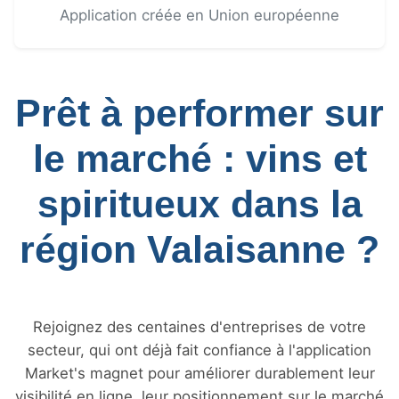
Application créée en Union européenne
Prêt à performer sur
le marché : vins et
spiritueux dans la
région Valaisanne ?
Rejoignez des centaines d'entreprises de votre
secteur, qui ont déjà fait confiance à l'application
Market's magnet pour améliorer durablement leur
visibilité en ligne, leur positionnement sur le marché