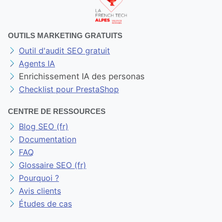
OUTILS MARKETING GRATUITS
Outil d'audit SEO gratuit
Agents IA
Enrichissement IA des personas
Checklist pour PrestaShop
CENTRE DE RESSOURCES
Blog SEO (fr)
Documentation
FAQ
Glossaire SEO (fr)
Pourquoi ?
Avis clients
Études de cas