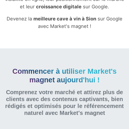
et leur
croissance digitale
sur Google.
Devenez la
meilleure cave à vin à Sion
sur Google
avec Market's magnet !
Commencer à utiliser Market's
magnet aujourd'hui !
Comprenez votre marché et attirez plus de
clients avec des contenus captivants, bien
rédigés et optimisés pour le référencement
naturel
avec Market's magnet