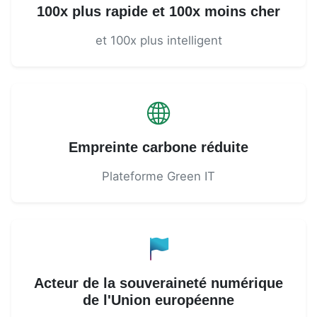
100x plus rapide et 100x moins cher
et 100x plus intelligent
Empreinte carbone réduite
Plateforme Green IT
Acteur de la souveraineté numérique
de l'Union européenne