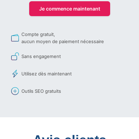
Je commence maintenant
Compte gratuit,
aucun moyen de paiement nécessaire
Sans engagement
Utilisez dès maintenant
Outils SEO gratuits