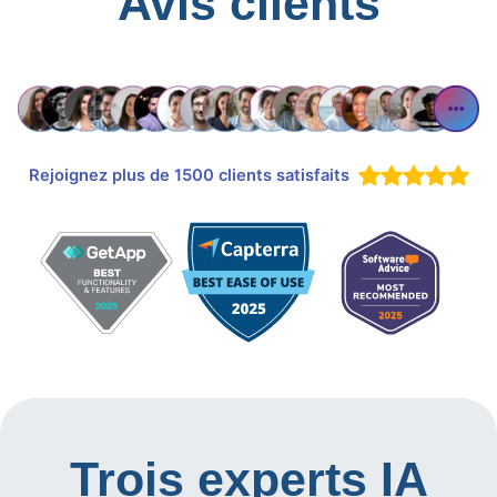
Avis clients
Rejoignez plus de 1500 clients satisfaits
Trois experts IA