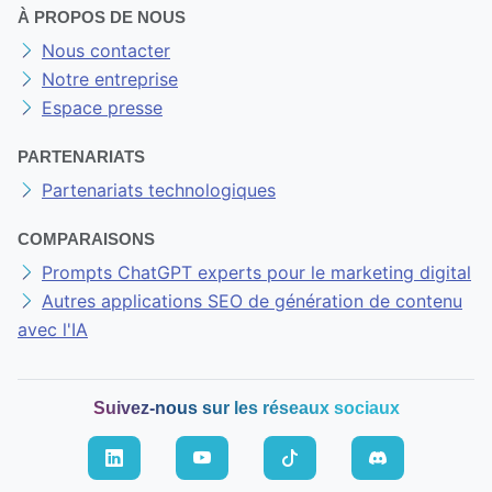
À PROPOS DE NOUS
Nous contacter
Notre entreprise
Espace presse
PARTENARIATS
Partenariats technologiques
COMPARAISONS
Prompts ChatGPT experts pour le marketing digital
Autres applications SEO de génération de contenu
avec l'IA
Suivez-nous sur les réseaux sociaux