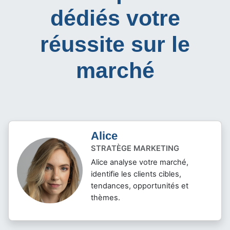
dédiés votre
réussite sur le
marché
Alice
STRATÈGE MARKETING
Alice analyse votre marché,
identifie les clients cibles,
tendances, opportunités et
thèmes.