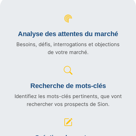
Analyse des attentes du marché
Besoins, défis, interrogations et objections
de votre marché.
Recherche de mots-clés
Identifiez les mots-clés pertinents, que vont
rechercher vos prospects de Sion.