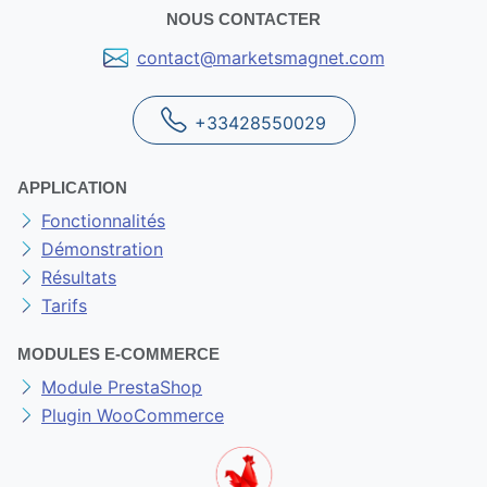
NOUS CONTACTER
contact@marketsmagnet.com
+33428550029
APPLICATION
Fonctionnalités
Démonstration
Résultats
Tarifs
MODULES E-COMMERCE
Module PrestaShop
Plugin WooCommerce