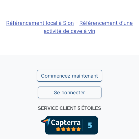
Référencement local à Sion
-
Référencement d'une
activité de cave à vin
Commencez maintenant
Se connecter
SERVICE CLIENT 5 ÉTOILES