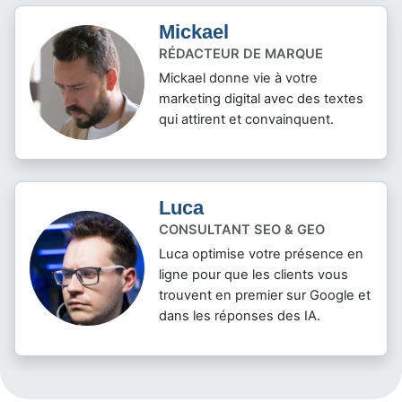
Mickael
RÉDACTEUR DE MARQUE
Mickael donne vie à votre
marketing digital avec des textes
qui attirent et convainquent.
Luca
CONSULTANT SEO & GEO
Luca optimise votre présence en
ligne pour que les clients vous
trouvent en premier sur Google et
dans les réponses des IA.