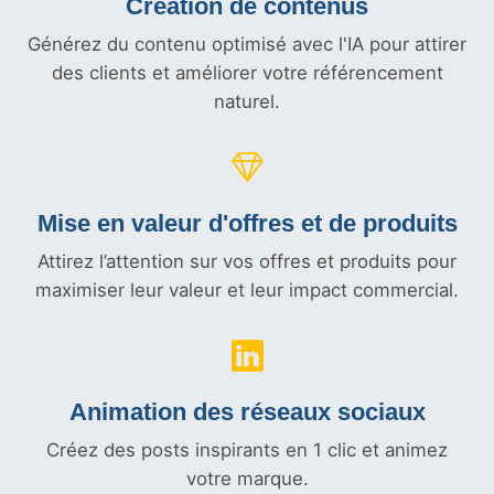
Création de contenus
Générez du contenu optimisé avec l'IA pour attirer
des clients et améliorer votre référencement
naturel.
Mise en valeur d'offres et
de produits
Attirez l’attention sur vos offres et produits pour
maximiser leur valeur et leur impact commercial.
Animation des réseaux sociaux
Créez des posts inspirants en 1 clic et animez
votre marque.