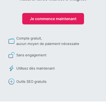
Je commence maintenant
Compte gratuit,
aucun moyen de paiement nécessaire
Sans engagement
Utilisez dès maintenant
Outils SEO gratuits