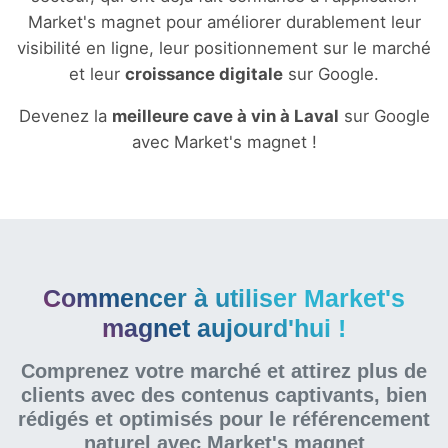
Market's magnet pour améliorer durablement leur
visibilité en ligne, leur positionnement sur le marché
et leur
croissance digitale
sur Google.
Devenez la
meilleure cave à vin à Laval
sur Google
avec Market's magnet !
Commencer à utiliser Market's
magnet aujourd'hui !
Comprenez votre marché et attirez plus de
clients avec des contenus captivants, bien
rédigés et optimisés pour le référencement
naturel
avec Market's magnet