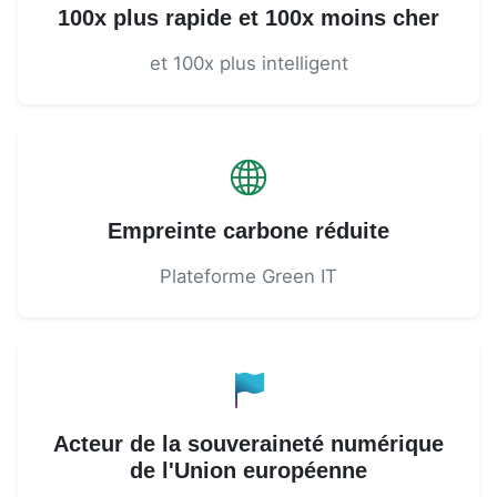
100x plus rapide et 100x moins cher
et 100x plus intelligent
Empreinte carbone réduite
Plateforme Green IT
Acteur de la souveraineté numérique
de l'Union européenne