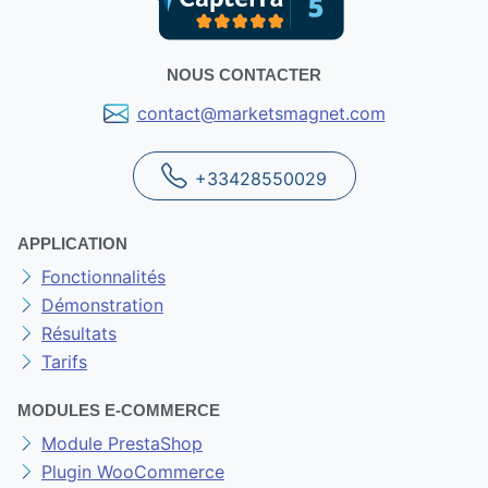
NOUS CONTACTER
contact@marketsmagnet.com
+33428550029
APPLICATION
Fonctionnalités
Démonstration
Résultats
Tarifs
MODULES E-COMMERCE
Module PrestaShop
Plugin WooCommerce