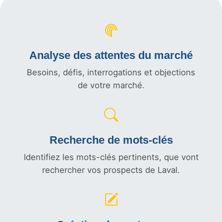
Analyse des attentes du marché
Besoins, défis, interrogations et objections
de votre marché.
Recherche de mots-clés
Identifiez les mots-clés pertinents, que vont
rechercher vos prospects de Laval.