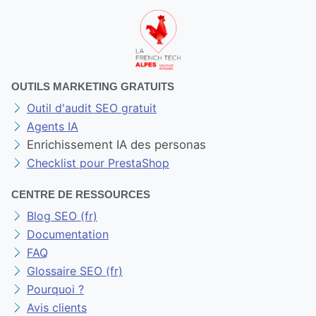
OUTILS MARKETING GRATUITS
Outil d'audit SEO gratuit
Agents IA
Enrichissement IA des personas
Checklist pour PrestaShop
CENTRE DE RESSOURCES
Blog SEO (fr)
Documentation
FAQ
Glossaire SEO (fr)
Pourquoi ?
Avis clients