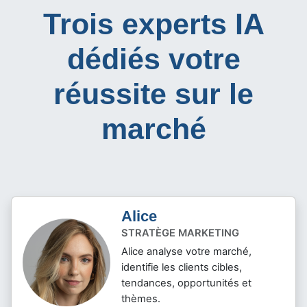
Trois experts IA
dédiés votre
réussite sur le
marché
Alice
STRATÈGE MARKETING
Alice analyse votre marché,
identifie les clients cibles,
tendances, opportunités et
thèmes.