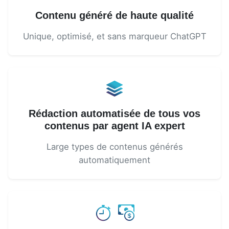
Contenu généré de haute qualité
Unique, optimisé, et sans marqueur ChatGPT
Rédaction automatisée de tous vos
contenus par agent IA expert
Large types de contenus générés
automatiquement