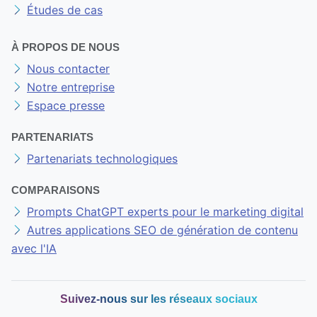
Études de cas
À PROPOS DE NOUS
Nous contacter
Notre entreprise
Espace presse
PARTENARIATS
Partenariats technologiques
COMPARAISONS
Prompts ChatGPT experts pour le marketing digital
Autres applications SEO de génération de contenu
avec l'IA
Suivez-nous sur les réseaux sociaux