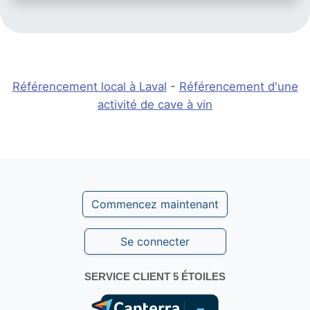
Référencement local à Laval
-
Référencement d'une
activité de cave à vin
Commencez maintenant
Se connecter
SERVICE CLIENT 5 ÉTOILES