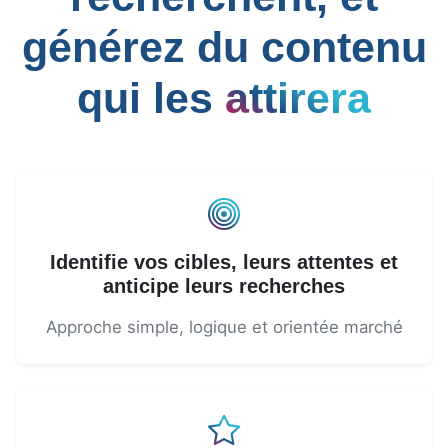
générez du contenu
qui les
attirera
Identifie vos cibles, leurs attentes et
anticipe leurs recherches
Approche simple, logique et orientée marché