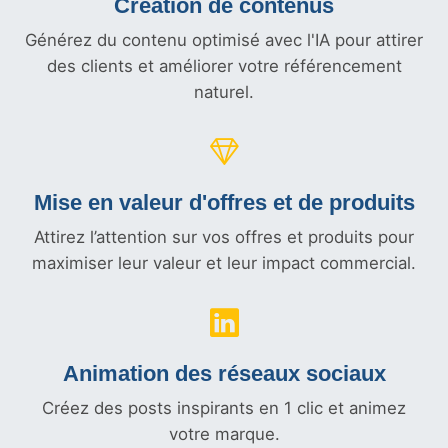
Création de contenus
Générez du contenu optimisé avec l'IA pour attirer
des clients et améliorer votre référencement
naturel.
Mise en valeur d'offres et
de produits
Attirez l’attention sur vos offres et produits pour
maximiser leur valeur et leur impact commercial.
Animation des réseaux sociaux
Créez des posts inspirants en 1 clic et animez
votre marque.