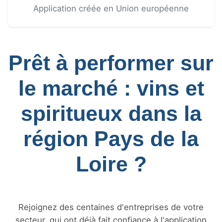
Application créée en Union européenne
Prêt à performer sur
le marché : vins et
spiritueux dans la
région Pays de la
Loire ?
Rejoignez des centaines d'entreprises de votre
secteur, qui ont déjà fait confiance à l'application