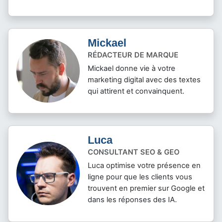
Mickael
RÉDACTEUR DE MARQUE
Mickael donne vie à votre
marketing digital avec des textes
qui attirent et convainquent.
Luca
CONSULTANT SEO & GEO
Luca optimise votre présence en
ligne pour que les clients vous
trouvent en premier sur Google et
dans les réponses des IA.