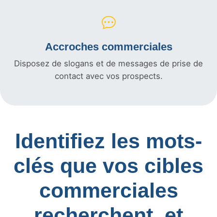
Accroches commerciales
Disposez de slogans et de messages de prise de
contact avec vos prospects.
Identifiez les mots-
clés que vos cibles
commerciales
recherchent, et