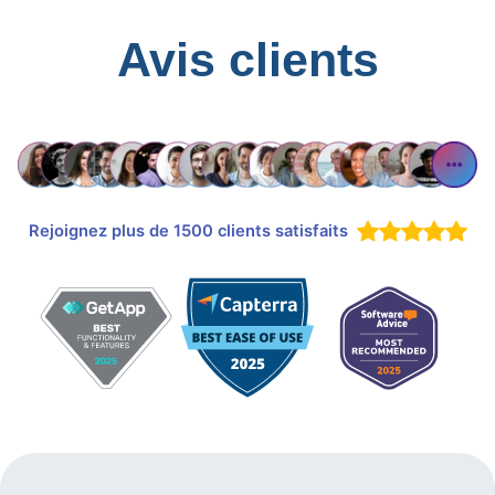
Avis clients
Rejoignez plus de 1500 clients satisfaits