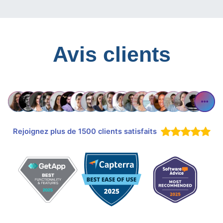
Avis clients
Rejoignez plus de 1500 clients satisfaits