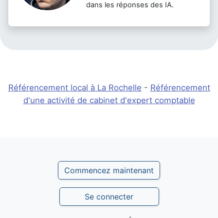
dans les réponses des IA.
Référencement local à La Rochelle
-
Référencement
d'une activité de cabinet d'expert comptable
Commencez maintenant
Se connecter