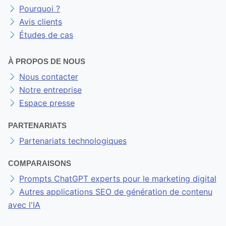
Pourquoi ?
Avis clients
Études de cas
À PROPOS DE NOUS
Nous contacter
Notre entreprise
Espace presse
PARTENARIATS
Partenariats technologiques
COMPARAISONS
Prompts ChatGPT experts pour le marketing digital
Autres applications SEO de génération de contenu
avec l'IA