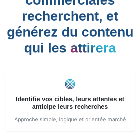
commerciales
recherchent, et
générez du contenu
qui les
attirera
Identifie vos cibles, leurs attentes et
anticipe leurs recherches
Approche simple, logique et orientée marché