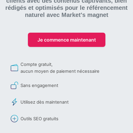
clients avec des contenus captivants, bien
rédigés et optimisés pour le référencement
naturel
avec Market's magnet
Je commence maintenant
Compte gratuit,
aucun moyen de paiement nécessaire
Sans engagement
Utilisez dès maintenant
Outils SEO gratuits