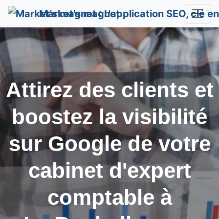
Market's magnet
Attirez des clients et
boostez la visibilité
sur Google de votre
cabinet d'expert
comptable à