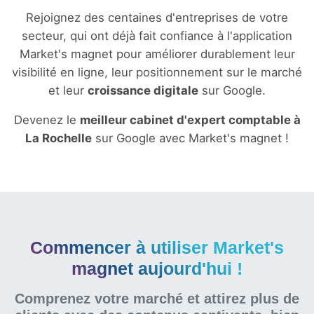
Rejoignez des centaines d'entreprises de votre
secteur, qui ont déjà fait confiance à l'application
Market's magnet pour améliorer durablement leur
visibilité en ligne, leur positionnement sur le marché
et leur
croissance digitale
sur Google.
Devenez le
meilleur cabinet d'expert comptable à
La Rochelle
sur Google avec Market's magnet !
Commencer à utiliser Market's
magnet aujourd'hui !
Comprenez votre marché et attirez plus de