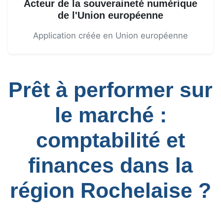
Acteur de la souveraineté numérique
de l'Union européenne
Application créée en Union européenne
Prêt à performer sur
le marché :
comptabilité et
finances dans la
région Rochelaise ?