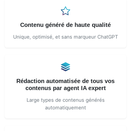
Contenu généré de haute qualité
Unique, optimisé, et sans marqueur ChatGPT
Rédaction automatisée de tous vos
contenus par agent IA expert
Large types de contenus générés
automatiquement