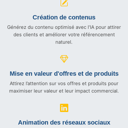
Création de contenus
Générez du contenu optimisé avec l'IA pour attirer
des clients et améliorer votre référencement
naturel.
Mise en valeur d'offres et
de produits
Attirez l’attention sur vos offres et produits pour
maximiser leur valeur et leur impact commercial.
Animation des réseaux sociaux