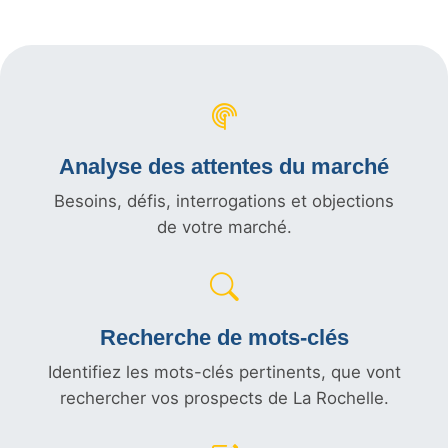
Analyse des attentes du marché
Besoins, défis, interrogations et objections
de votre marché.
Recherche de mots-clés
Identifiez les mots-clés pertinents, que vont
rechercher vos prospects de La Rochelle.