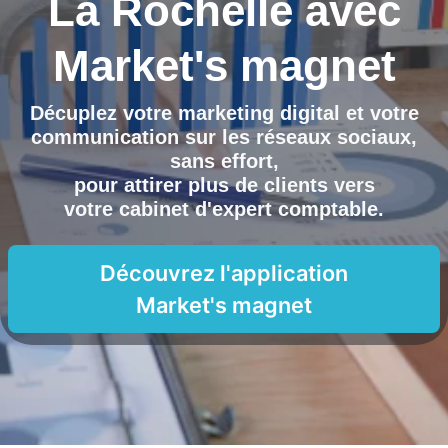
La Rochelle
avec
Market's magnet
Décuplez votre marketing digital et votre
communication sur les réseaux sociaux,
sans effort,
pour attirer plus de clients vers
votre cabinet d'expert comptable
.
Découvrez l'application
Market's magnet