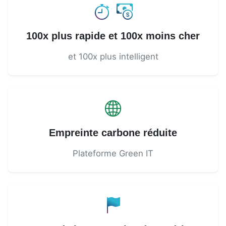
100x plus rapide et 100x moins cher
et 100x plus intelligent
Empreinte carbone réduite
Plateforme Green IT