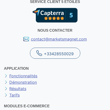
SERVICE CLIENT 5 ÉTOILES
NOUS CONTACTER
contact@marketsmagnet.com
+33428550029
APPLICATION
Fonctionnalités
Démonstration
Résultats
Tarifs
MODULES E-COMMERCE