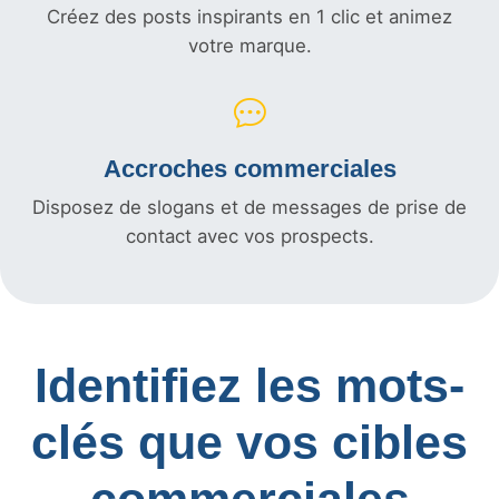
Créez des posts inspirants en 1 clic et animez
votre marque.
Accroches commerciales
Disposez de slogans et de messages de prise de
contact avec vos prospects.
Identifiez les mots-
clés que vos cibles