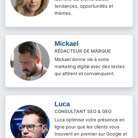
tendances, opportunités et
thèmes.
Mickael
RÉDACTEUR DE MARQUE
Mickael donne vie à votre
marketing digital avec des textes
qui attirent et convainquent.
Luca
CONSULTANT SEO & GEO
Luca optimise votre présence en
ligne pour que les clients vous
trouvent en premier sur Google et