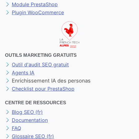
Module PrestaShop
Plugin WooCommerce
OUTILS MARKETING GRATUITS
Outil d'audit SEO gratuit
Agents IA
Enrichissement IA des personas
Checklist pour PrestaShop
CENTRE DE RESSOURCES
Blog SEO (fr)
Documentation
FAQ
Glossaire SEO (fr)