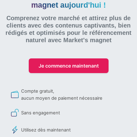
magnet aujourd'hui !
Comprenez votre marché et attirez plus de
clients avec des contenus captivants, bien
rédigés et optimisés pour le référencement
naturel
avec Market's magnet
Je commence maintenant
Compte gratuit,
aucun moyen de paiement nécessaire
Sans engagement
Utilisez dès maintenant