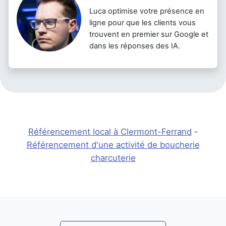
Luca optimise votre présence en
ligne pour que les clients vous
trouvent en premier sur Google et
dans les réponses des IA.
Référencement local à Clermont-Ferrand
-
Référencement d'une activité de boucherie
charcuterie