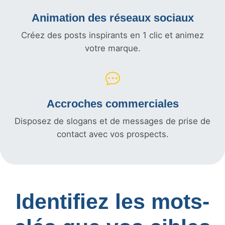
Animation des réseaux sociaux
Créez des posts inspirants en 1 clic et animez
votre marque.
Accroches commerciales
Disposez de slogans et de messages de prise de
contact avec vos prospects.
Identifiez les mots-