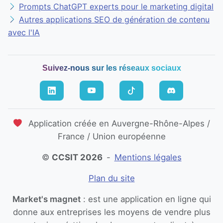
Prompts ChatGPT experts pour le marketing digital
Autres applications SEO de génération de contenu
avec l'IA
Suivez-nous sur les réseaux sociaux
Application créée en Auvergne-Rhône-Alpes /
France / Union européenne
©
CCSIT 2026
-
Mentions légales
Plan du site
Market's magnet
: est une application en ligne qui
donne aux entreprises les moyens de vendre plus