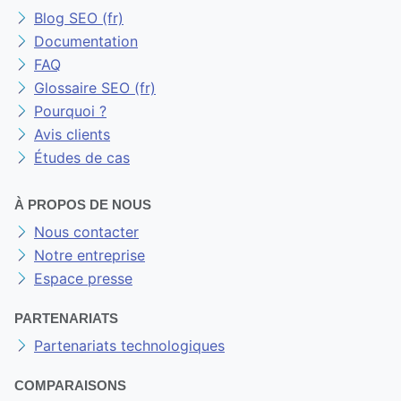
Blog SEO (fr)
Documentation
FAQ
Glossaire SEO (fr)
Pourquoi ?
Avis clients
Études de cas
À PROPOS DE NOUS
Nous contacter
Notre entreprise
Espace presse
PARTENARIATS
Partenariats technologiques
COMPARAISONS