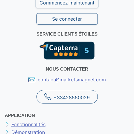
Commencez maintenant
Se connecter
SERVICE CLIENT 5 ÉTOILES
NOUS CONTACTER
contact@marketsmagnet.com
+33428550029
APPLICATION
Fonctionnalités
Démonstration