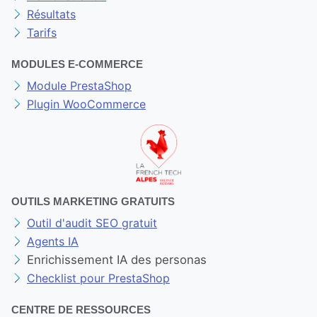
Résultats
Tarifs
MODULES E-COMMERCE
Module PrestaShop
Plugin WooCommerce
OUTILS MARKETING GRATUITS
Outil d'audit SEO gratuit
Agents IA
Enrichissement IA des personas
Checklist pour PrestaShop
CENTRE DE RESSOURCES