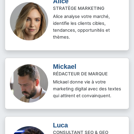
Alice
STRATÈGE MARKETING
Alice analyse votre marché,
identifie les clients cibles,
tendances, opportunités et
thèmes.
Mickael
RÉDACTEUR DE MARQUE
Mickael donne vie à votre
marketing digital avec des textes
qui attirent et convainquent.
Luca
CONSULTANT SEO & GEO