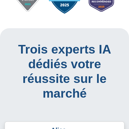
Trois experts IA
dédiés votre
réussite sur le
marché