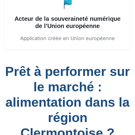
Acteur de la souveraineté numérique
de l'Union européenne
Application créée en Union européenne
Prêt à performer sur
le marché :
alimentation dans la
région
Clermontoise ?