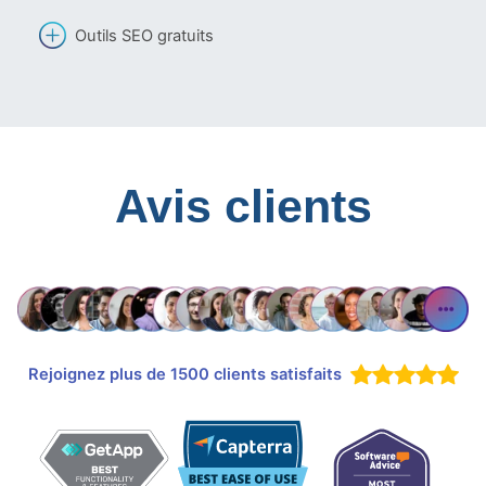
Outils SEO gratuits
Avis clients
Rejoignez plus de 1500 clients satisfaits