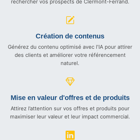
rechercher vos prospects de Clermont-Ferrand.
Création de contenus
Générez du contenu optimisé avec l'IA pour attirer
des clients et améliorer votre référencement
naturel.
Mise en valeur d'offres et
de produits
Attirez l’attention sur vos offres et produits pour
maximiser leur valeur et leur impact commercial.