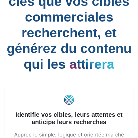
clés que vos cibles
commerciales
recherchent, et
générez du contenu
qui les
attirera
Identifie vos cibles, leurs attentes et
anticipe leurs recherches
Approche simple, logique et orientée marché