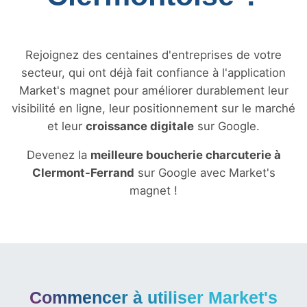
Rejoignez des centaines d'entreprises de votre
secteur, qui ont déjà fait confiance à l'application
Market's magnet pour améliorer durablement leur
visibilité en ligne, leur positionnement sur le marché
et leur
croissance digitale
sur Google.
Devenez la
meilleure boucherie charcuterie à
Clermont-Ferrand
sur Google avec Market's
magnet !
Commencer à utiliser Market's