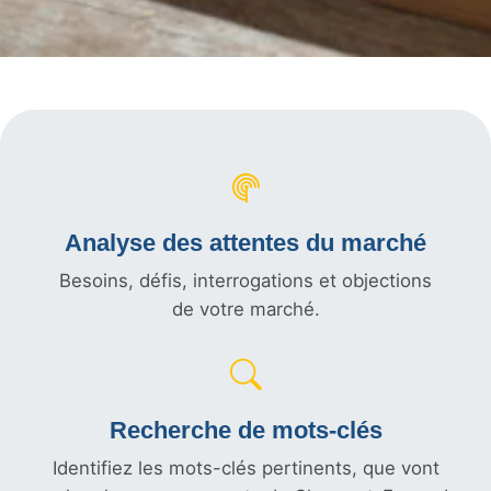
Analyse des attentes du marché
Besoins, défis, interrogations et objections
de votre marché.
Recherche de mots-clés
Identifiez les mots-clés pertinents, que vont