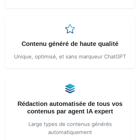
Contenu généré de haute qualité
Unique, optimisé, et sans marqueur ChatGPT
Rédaction automatisée de tous vos
contenus par agent IA expert
Large types de contenus générés
automatiquement