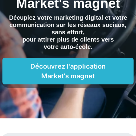
Market's magnet
Décuplez votre marketing digital et votre
communication sur les réseaux sociaux,
sans effort,
pour attirer plus de clients vers
votre auto-école
.
Découvrez l'application
Market's magnet