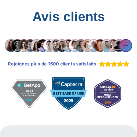
Avis clients
Rejoignez plus de 1500 clients satisfaits