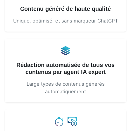
Contenu généré de haute qualité
Unique, optimisé, et sans marqueur ChatGPT
Rédaction automatisée de tous vos
contenus par agent IA expert
Large types de contenus générés
automatiquement