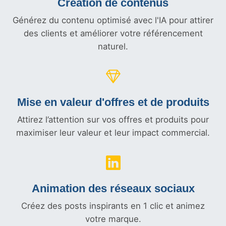
Création de contenus
Générez du contenu optimisé avec l'IA pour attirer
des clients et améliorer votre référencement
naturel.
Mise en valeur d'offres et
de produits
Attirez l’attention sur vos offres et produits pour
maximiser leur valeur et leur impact commercial.
Animation des réseaux sociaux
Créez des posts inspirants en 1 clic et animez
votre marque.