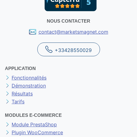
NOUS CONTACTER
contact@marketsmagnet.com
+33428550029
APPLICATION
Fonctionnalités
Démonstration
Résultats
Tarifs
MODULES E-COMMERCE
Module PrestaShop
Plugin WooCommerce