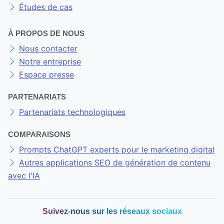
Études de cas
À PROPOS DE NOUS
Nous contacter
Notre entreprise
Espace presse
PARTENARIATS
Partenariats technologiques
COMPARAISONS
Prompts ChatGPT experts pour le marketing digital
Autres applications SEO de génération de contenu
avec l'IA
Suivez-nous sur les réseaux sociaux