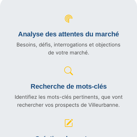
Analyse des attentes du marché
Besoins, défis, interrogations et objections
de votre marché.
Recherche de mots-clés
Identifiez les mots-clés pertinents, que vont
rechercher vos prospects de Villeurbanne.