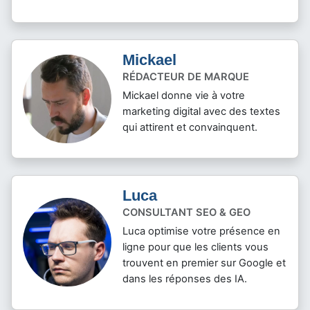
Mickael
RÉDACTEUR DE MARQUE
Mickael donne vie à votre
marketing digital avec des textes
qui attirent et convainquent.
Luca
CONSULTANT SEO & GEO
Luca optimise votre présence en
ligne pour que les clients vous
trouvent en premier sur Google et
dans les réponses des IA.