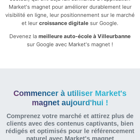
Market's magnet pour améliorer durablement leur
visibilité en ligne, leur positionnement sur le marché
et leur
croissance digitale
sur Google.
Devenez la
meilleure auto-école à Villeurbanne
sur Google avec Market's magnet !
Commencer à utiliser Market's
magnet aujourd'hui !
Comprenez votre marché et attirez plus de
clients avec des contenus captivants, bien
rédigés et optimisés pour le référencement
naturel
avec Market's magnet