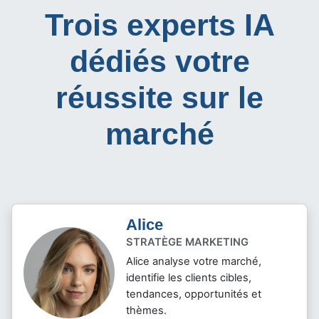
Trois experts IA
dédiés votre
réussite sur le
marché
Alice
STRATÈGE MARKETING
Alice analyse votre marché,
identifie les clients cibles,
tendances, opportunités et
thèmes.