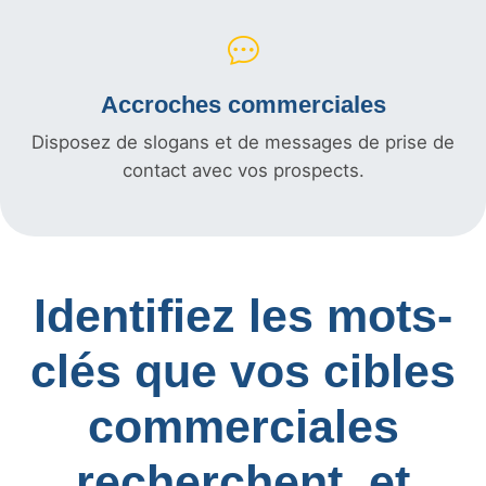
Accroches commerciales
Disposez de slogans et de messages de prise de
contact avec vos prospects.
Identifiez les mots-
clés que vos cibles
commerciales
recherchent, et