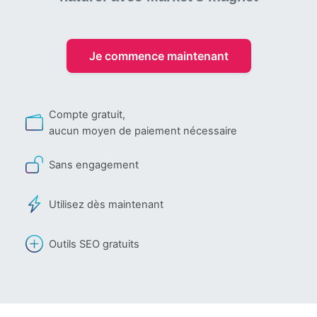
Je commence maintenant
Compte gratuit,
aucun moyen de paiement nécessaire
Sans engagement
Utilisez dès maintenant
Outils SEO gratuits