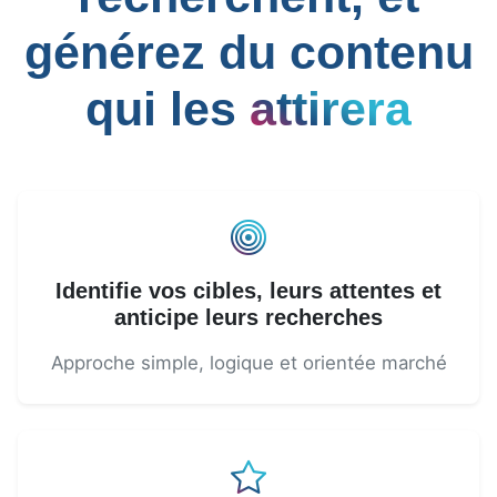
générez du contenu
qui les
attirera
Identifie vos cibles, leurs attentes et
anticipe leurs recherches
Approche simple, logique et orientée marché