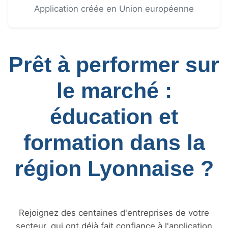
Application créée en Union européenne
Prêt à performer sur
le marché :
éducation et
formation dans la
région Lyonnaise ?
Rejoignez des centaines d'entreprises de votre
secteur, qui ont déjà fait confiance à l'application