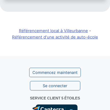
Référencement local à Villeurbanne
-
Référencement d'une activité de auto-école
Commencez maintenant
Se connecter
SERVICE CLIENT 5 ÉTOILES