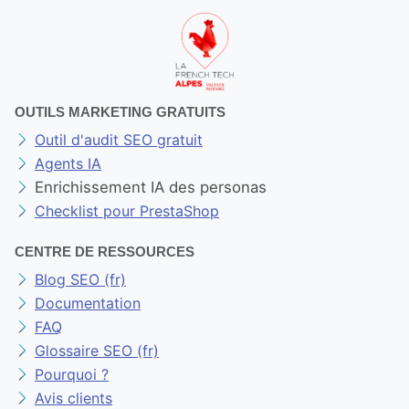
OUTILS MARKETING GRATUITS
Outil d'audit SEO gratuit
Agents IA
Enrichissement IA des personas
Checklist pour PrestaShop
CENTRE DE RESSOURCES
Blog SEO (fr)
Documentation
FAQ
Glossaire SEO (fr)
Pourquoi ?
Avis clients