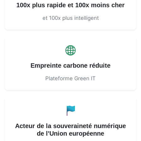
100x plus rapide et 100x moins cher
et 100x plus intelligent
Empreinte carbone réduite
Plateforme Green IT
Acteur de la souveraineté numérique
de l'Union européenne