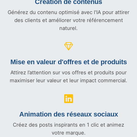
Création de contenus
Générez du contenu optimisé avec l'IA pour attirer
des clients et améliorer votre référencement
naturel.
Mise en valeur d'offres et
de produits
Attirez l’attention sur vos offres et produits pour
maximiser leur valeur et leur impact commercial.
Animation des réseaux sociaux
Créez des posts inspirants en 1 clic et animez
votre marque.