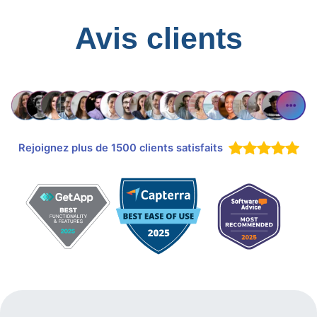
Avis clients
Rejoignez plus de 1500 clients satisfaits