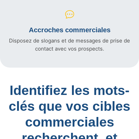
Accroches commerciales
Disposez de slogans et de messages de prise de
contact avec vos prospects.
Identifiez les mots-
clés que vos cibles
commerciales
recherchent, et