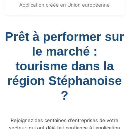
Application créée en Union européenne
Prêt à performer sur
le marché :
tourisme dans la
région Stéphanoise
?
Rejoignez des centaines d'entreprises de votre
secteur, qui ont déjà fait confiance à l'application