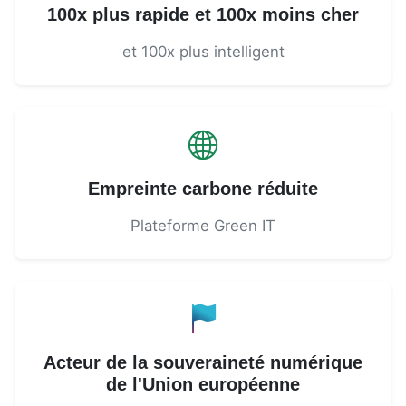
100x plus rapide et 100x moins cher
et 100x plus intelligent
Empreinte carbone réduite
Plateforme Green IT
Acteur de la souveraineté numérique
de l'Union européenne