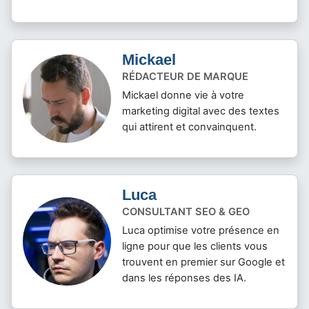
Mickael
RÉDACTEUR DE MARQUE
Mickael donne vie à votre
marketing digital avec des textes
qui attirent et convainquent.
Luca
CONSULTANT SEO & GEO
Luca optimise votre présence en
ligne pour que les clients vous
trouvent en premier sur Google et
dans les réponses des IA.