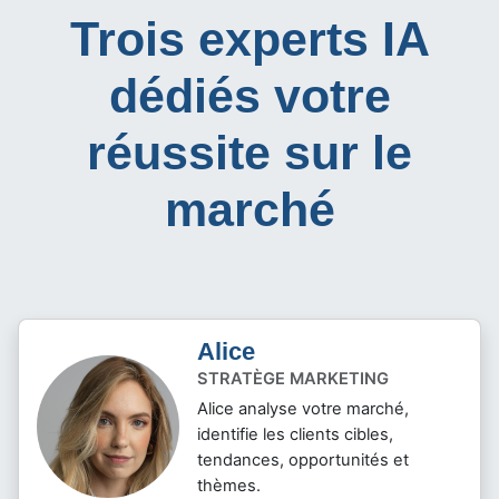
Trois experts IA
dédiés votre
réussite sur le
marché
Alice
STRATÈGE MARKETING
Alice analyse votre marché,
identifie les clients cibles,
tendances, opportunités et
thèmes.