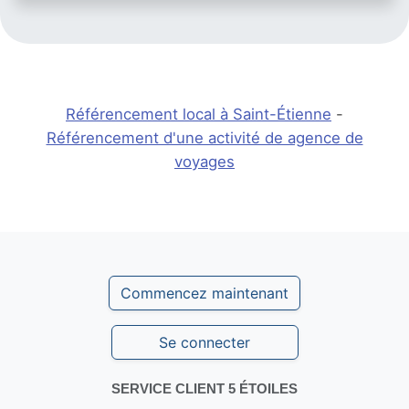
Référencement local à Saint-Étienne
-
Référencement d'une activité de agence de
voyages
Commencez maintenant
Se connecter
SERVICE CLIENT 5 ÉTOILES