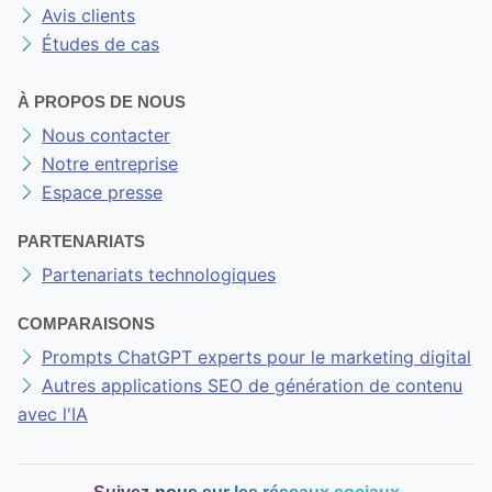
Avis clients
Études de cas
À PROPOS DE NOUS
Nous contacter
Notre entreprise
Espace presse
PARTENARIATS
Partenariats technologiques
COMPARAISONS
Prompts ChatGPT experts pour le marketing digital
Autres applications SEO de génération de contenu
avec l'IA