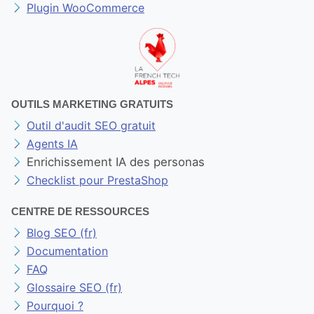
Plugin WooCommerce
OUTILS MARKETING GRATUITS
Outil d'audit SEO gratuit
Agents IA
Enrichissement IA des personas
Checklist pour PrestaShop
CENTRE DE RESSOURCES
Blog SEO (fr)
Documentation
FAQ
Glossaire SEO (fr)
Pourquoi ?