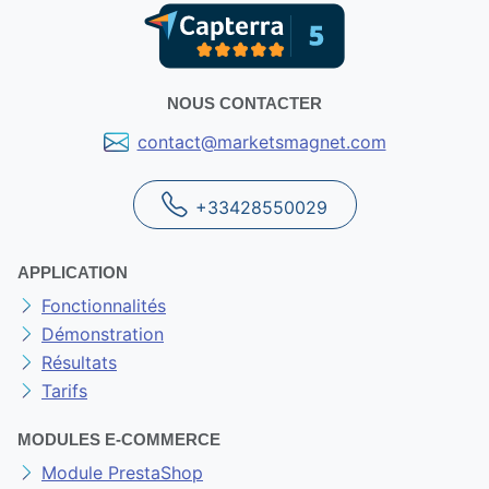
NOUS CONTACTER
contact@marketsmagnet.com
+33428550029
APPLICATION
Fonctionnalités
Démonstration
Résultats
Tarifs
MODULES E-COMMERCE
Module PrestaShop