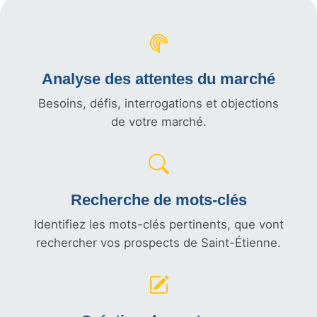
Analyse des attentes du marché
Besoins, défis, interrogations et objections
de votre marché.
Recherche de mots-clés
Identifiez les mots-clés pertinents, que vont
rechercher vos prospects de Saint-Étienne.