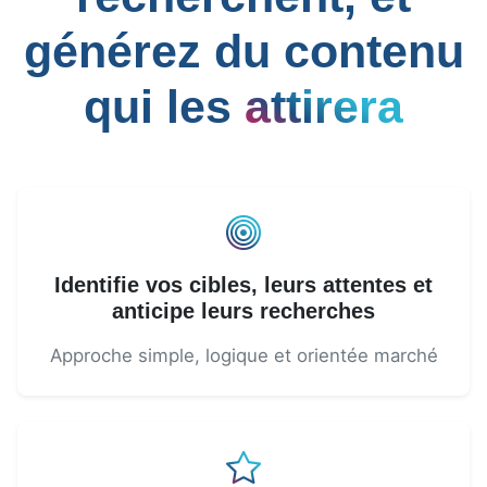
générez du contenu
qui les
attirera
Identifie vos cibles, leurs attentes et
anticipe leurs recherches
Approche simple, logique et orientée marché