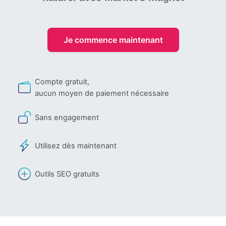
Je commence maintenant
Compte gratuit,
aucun moyen de paiement nécessaire
Sans engagement
Utilisez dès maintenant
Outils SEO gratuits