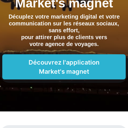
Market's magnet
Décuplez votre marketing digital et votre
communication sur les réseaux sociaux,
sans effort,
pour attirer plus de clients vers
votre agence de voyages
.
Découvrez l'application
Market's magnet