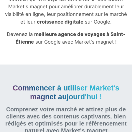
Market's magnet pour améliorer durablement leur
visibilité en ligne, leur positionnement sur le marché
et leur
croissance digitale
sur Google.
Devenez la
meilleure agence de voyages à Saint-
Étienne
sur Google avec Market's magnet !
Commencer à utiliser Market's
magnet aujourd'hui !
Comprenez votre marché et attirez plus de
clients avec des contenus captivants, bien
rédigés et optimisés pour le référencement
naturel
avec Market's magnet