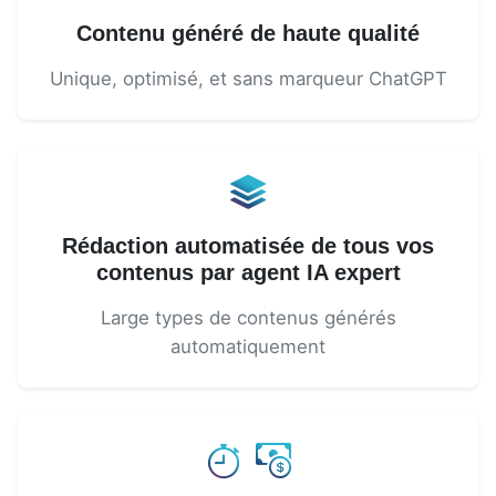
Contenu généré de haute qualité
Unique, optimisé, et sans marqueur ChatGPT
Rédaction automatisée de tous vos
contenus par agent IA expert
Large types de contenus générés
automatiquement