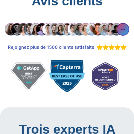
Avis clients
Rejoignez plus de 1500 clients satisfaits
Trois experts IA