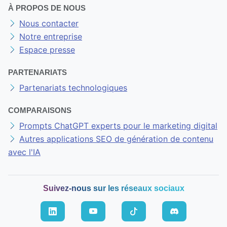
À PROPOS DE NOUS
Nous contacter
Notre entreprise
Espace presse
PARTENARIATS
Partenariats technologiques
COMPARAISONS
Prompts ChatGPT experts pour le marketing digital
Autres applications SEO de génération de contenu
avec l'IA
Suivez-nous sur les réseaux sociaux