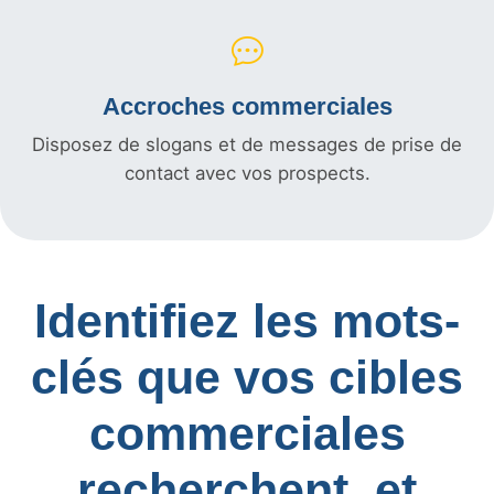
Accroches commerciales
Disposez de slogans et de messages de prise de
contact avec vos prospects.
Identifiez les mots-
clés que vos cibles
commerciales
recherchent, et