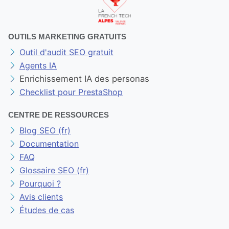
OUTILS MARKETING GRATUITS
Outil d'audit SEO gratuit
Agents IA
Enrichissement IA des personas
Checklist pour PrestaShop
CENTRE DE RESSOURCES
Blog SEO (fr)
Documentation
FAQ
Glossaire SEO (fr)
Pourquoi ?
Avis clients
Études de cas