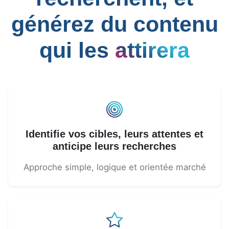
générez du contenu
qui les
attirera
Identifie vos cibles, leurs attentes et
anticipe leurs recherches
Approche simple, logique et orientée marché