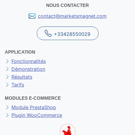
NOUS CONTACTER
contact@marketsmagnet.com
+33428550029
APPLICATION
Fonctionnalités
Démonstration
Résultats
Tarifs
MODULES E-COMMERCE
Module PrestaShop
Plugin WooCommerce