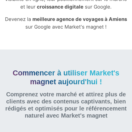
et leur
croissance digitale
sur Google.
Devenez la
meilleure agence de voyages à Amiens
sur Google avec Market's magnet !
Commencer à utiliser Market's
magnet aujourd'hui !
Comprenez votre marché et attirez plus de
clients avec des contenus captivants, bien
rédigés et optimisés pour le référencement
naturel
avec Market's magnet