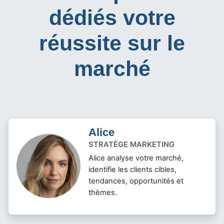
dédiés votre
réussite sur le
marché
Alice
STRATÈGE MARKETING
Alice analyse votre marché,
identifie les clients cibles,
tendances, opportunités et
thèmes.