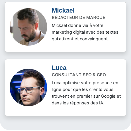
Mickael
RÉDACTEUR DE MARQUE
Mickael donne vie à votre
marketing digital avec des textes
qui attirent et convainquent.
Luca
CONSULTANT SEO & GEO
Luca optimise votre présence en
ligne pour que les clients vous
trouvent en premier sur Google et
dans les réponses des IA.