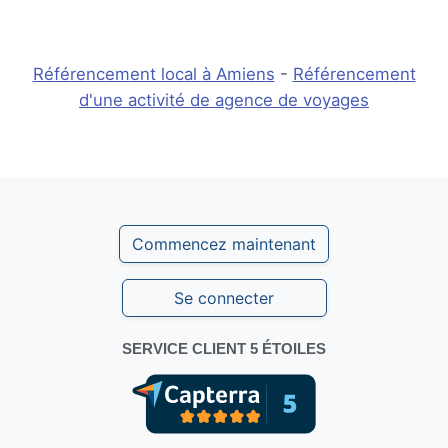
Référencement local à Amiens
-
Référencement
d'une activité de agence de voyages
Commencez maintenant
Se connecter
SERVICE CLIENT 5 ÉTOILES