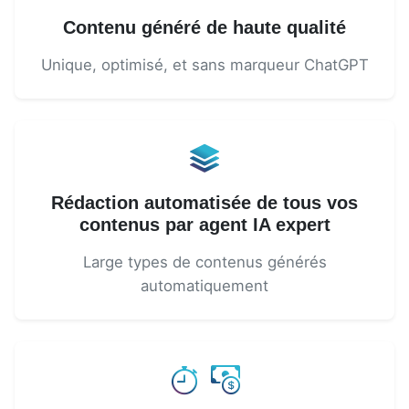
Contenu généré de haute qualité
Unique, optimisé, et sans marqueur ChatGPT
Rédaction automatisée de tous vos
contenus par agent IA expert
Large types de contenus générés
automatiquement