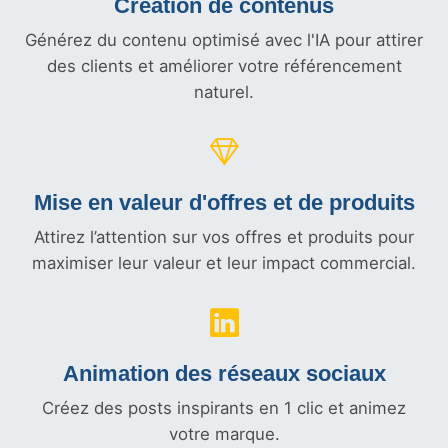
Création de contenus
Générez du contenu optimisé avec l'IA pour attirer
des clients et améliorer votre référencement
naturel.
Mise en valeur d'offres et
de produits
Attirez l’attention sur vos offres et produits pour
maximiser leur valeur et leur impact commercial.
Animation des réseaux sociaux
Créez des posts inspirants en 1 clic et animez
votre marque.