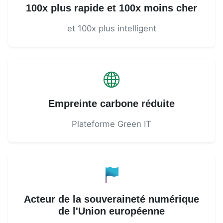
100x plus rapide et 100x moins cher
et 100x plus intelligent
Empreinte carbone réduite
Plateforme Green IT
Acteur de la souveraineté numérique
de l'Union européenne