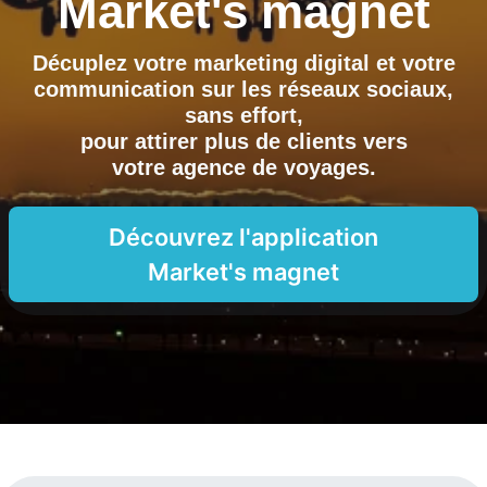
Market's magnet
Décuplez votre marketing digital et votre
communication sur les réseaux sociaux,
sans effort,
pour attirer plus de clients vers
votre agence de voyages
.
Découvrez l'application
Market's magnet