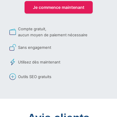
Je commence maintenant
Compte gratuit,
aucun moyen de paiement nécessaire
Sans engagement
Utilisez dès maintenant
Outils SEO gratuits