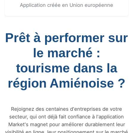
Application créée en Union européenne
Prêt à performer sur
le marché :
tourisme dans la
région Amiénoise ?
Rejoignez des centaines d'entreprises de votre
secteur, qui ont déjà fait confiance à l'application
Market's magnet pour améliorer durablement leur
visibilité en ligne, leur positionnement sur le marché