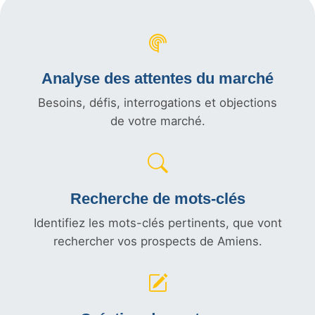
Analyse des attentes du marché
Besoins, défis, interrogations et objections
de votre marché.
Recherche de mots-clés
Identifiez les mots-clés pertinents, que vont
rechercher vos prospects de Amiens.