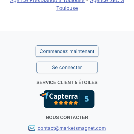
Agence PrestaShop à Toulouse
-
Agence SEO à
Toulouse
Commencez maintenant
Se connecter
SERVICE CLIENT 5 ÉTOILES
NOUS CONTACTER
contact@marketsmagnet.com