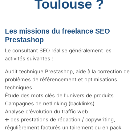
Toulouse ?
Les missions du freelance SEO
Prestashop
Le consultant SEO réalise généralement les
activités suivantes :
Audit technique Prestashop, aide à la correction de
problèmes de référencement et optimisations
techniques
Étude des mots clés de l'univers de produits
Campagnes de netlinking (backlinks)
Analyse d'évolution du traffic web
➕ des prestations de rédaction / copywriting,
régulièrement facturés unitairement ou en pack