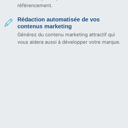
référencement.
Rédaction automatisée de vos
contenus marketing
Générez du contenu marketing attractif qui
vous aidera aussi à développer votre marque.