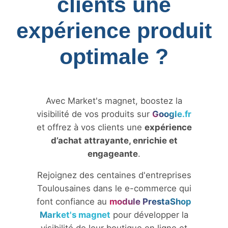
clients une
expérience produit
optimale ?
Avec Market's magnet, boostez la
visibilité de vos produits sur
Google.fr
et offrez à vos clients une
expérience
d’achat attrayante, enrichie et
engageante
.
Rejoignez des centaines d'entreprises
Toulousaines dans le e-commerce qui
font confiance au
module PrestaShop
Market's magnet
pour développer la