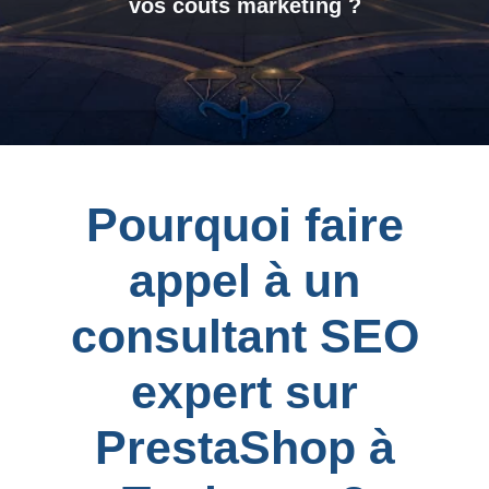
vos coûts marketing ?
Pourquoi faire
appel à un
consultant SEO
expert sur
PrestaShop à