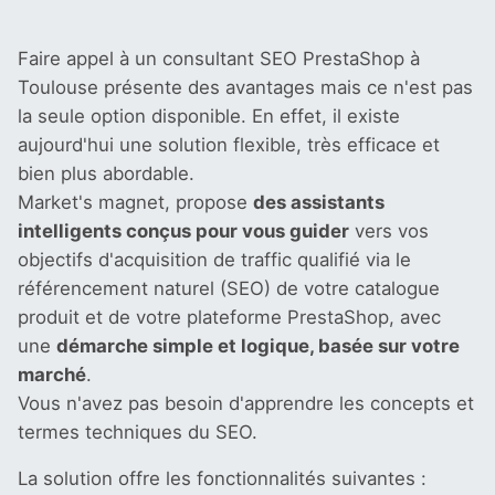
Faire appel à un consultant SEO PrestaShop à
Toulouse présente des avantages mais ce n'est pas
la seule option disponible. En effet, il existe
aujourd'hui une solution flexible, très efficace et
bien plus abordable.
Market's magnet, propose
des assistants
intelligents conçus pour vous guider
vers vos
objectifs d'acquisition de traffic qualifié via le
référencement naturel (SEO) de votre catalogue
produit et de votre plateforme PrestaShop, avec
une
démarche simple et logique, basée sur votre
marché
.
Vous n'avez pas besoin d'apprendre les concepts et
termes techniques du SEO.
La solution offre les fonctionnalités suivantes :