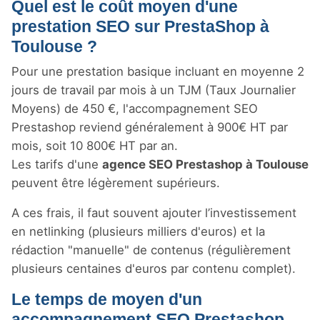
Quel est le coût moyen d'une
prestation SEO sur PrestaShop à
Toulouse ?
Pour une prestation basique incluant en moyenne 2
jours de travail par mois à un TJM (Taux Journalier
Moyens) de 450 €, l'accompagnement SEO
Prestashop reviend généralement à 900€ HT par
mois, soit 10 800€ HT par an.
Les tarifs d'une
agence SEO Prestashop à Toulouse
peuvent être légèrement supérieurs.
A ces frais, il faut souvent ajouter l’investissement
en netlinking (plusieurs milliers d'euros) et la
rédaction "manuelle" de contenus (régulièrement
plusieurs centaines d'euros par contenu complet).
Le temps de moyen d'un
accompagnement SEO Prestashop