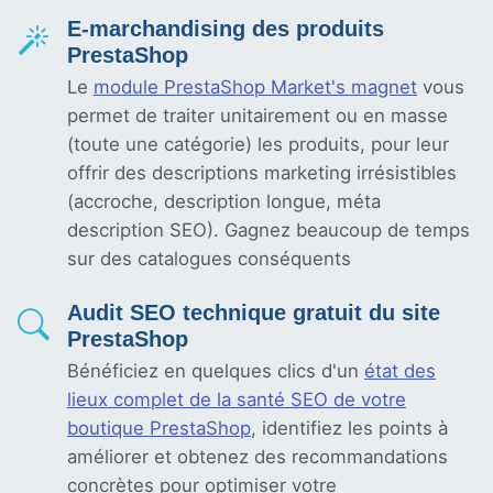
E-marchandising des produits
PrestaShop
Le
module PrestaShop Market's magnet
vous
permet de traiter unitairement ou en masse
(toute une catégorie) les produits, pour leur
offrir des descriptions marketing irrésistibles
(accroche, description longue, méta
description SEO). Gagnez beaucoup de temps
sur des catalogues conséquents
Audit SEO technique gratuit du site
PrestaShop
Bénéficiez en quelques clics d'un
état des
lieux complet de la santé SEO de votre
boutique PrestaShop
, identifiez les points à
améliorer et obtenez des recommandations
concrètes pour optimiser votre