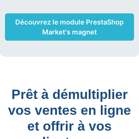
Découvrez le module PrestaShop
Market's magnet
Prêt à démultiplier
vos ventes en ligne
et offrir à vos