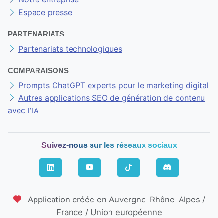
Espace presse
PARTENARIATS
Partenariats technologiques
COMPARAISONS
Prompts ChatGPT experts pour le marketing digital
Autres applications SEO de génération de contenu
avec l'IA
Suivez-nous sur les réseaux sociaux
Application créée en Auvergne-Rhône-Alpes /
France / Union européenne