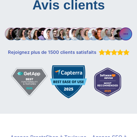
Avis clients
Rejoignez plus de 1500 clients satisfaits