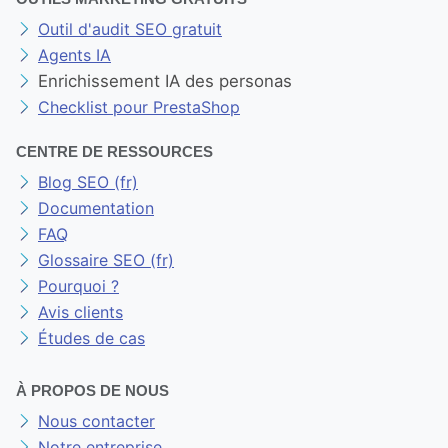
Outil d'audit SEO gratuit
Agents IA
Enrichissement IA des personas
Checklist pour PrestaShop
CENTRE DE RESSOURCES
Blog SEO (fr)
Documentation
FAQ
Glossaire SEO (fr)
Pourquoi ?
Avis clients
Études de cas
À PROPOS DE NOUS
Nous contacter
Notre entreprise