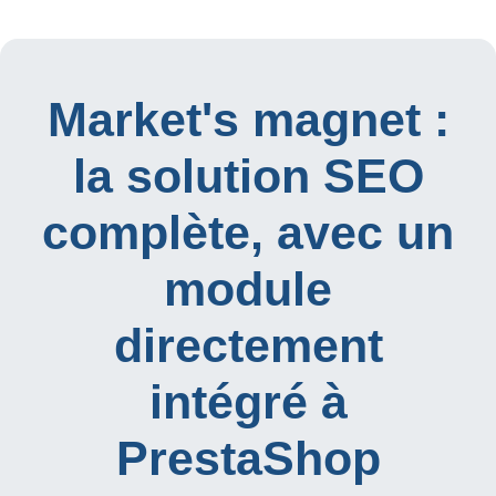
Market's magnet :
la solution SEO
complète, avec un
module
directement
intégré à
PrestaShop