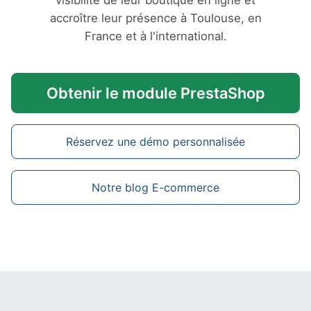
visibilité de leur boutique en ligne et
accroître leur présence à Toulouse, en
France et à l'international.
Obtenir le module PrestaShop
Réservez une démo personnalisée
Notre blog E-commerce