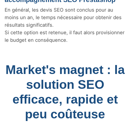
En général, les devis SEO sont conclus pour au
moins un an, le temps nécessaire pour obtenir des
résultats significatifs.
Si cette option est retenue, il faut alors provisionner
le budget en conséquence.
Market's magnet : la
solution SEO
efficace, rapide et
peu coûteuse