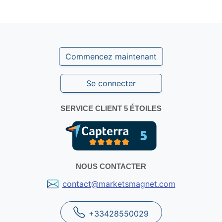
Commencez maintenant
Se connecter
SERVICE CLIENT 5 ÉTOILES
NOUS CONTACTER
contact@marketsmagnet.com
+33428550029