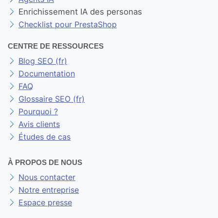
Enrichissement IA des personas
Checklist pour PrestaShop
CENTRE DE RESSOURCES
Blog SEO (fr)
Documentation
FAQ
Glossaire SEO (fr)
Pourquoi ?
Avis clients
Études de cas
À PROPOS DE NOUS
Nous contacter
Notre entreprise
Espace presse