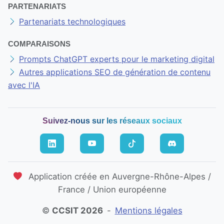
PARTENARIATS
Partenariats technologiques
COMPARAISONS
Prompts ChatGPT experts pour le marketing digital
Autres applications SEO de génération de contenu
avec l'IA
Suivez-nous sur les réseaux sociaux
Application créée en Auvergne-Rhône-Alpes /
France / Union européenne
©
CCSIT 2026
-
Mentions légales