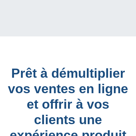
Prêt à démultiplier
vos ventes en ligne
et offrir à vos
clients une
expérience produit