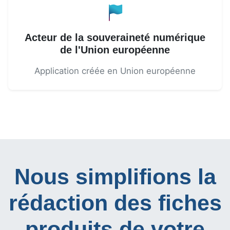
Acteur de la souveraineté numérique
de l'Union européenne
Application créée en Union européenne
Nous simplifions la
rédaction des fiches
produits de votre