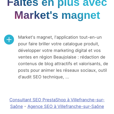
Faites en plus avec
Market's magnet
Market's magnet, l'application tout-en-un
pour faire briller votre catalogue produit,
développer votre marketing digital et vos
ventes en région Beaujolaise : rédaction de
contenus de blog attractifs et valorisants, de
posts pour animer les réseaux sociaux, outil
d'audit SEO technique, ...
Consultant SEO PrestaShop à Villefranche-sur-
Saône
-
Agence SEO à Villefranche-sur-Saône