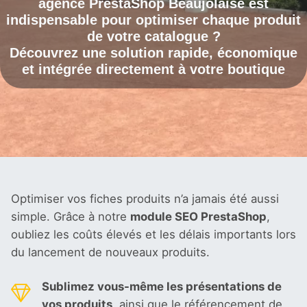
agence PrestaShop
Beaujolaise est
indispensable pour optimiser chaque produit
de votre catalogue ?
Découvrez une solution rapide, économique
et intégrée directement à votre boutique
Optimiser vos fiches produits n’a jamais été aussi
simple. Grâce à notre
module SEO PrestaShop
,
oubliez les coûts élevés et les délais importants lors
du lancement de nouveaux produits.
Sublimez vous-même les présentations de
vos produits
, ainsi que le référencement de