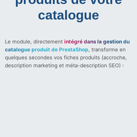
catalogue
Le module, directement
intégré dans la gestion du
catalogue produit de PrestaShop
, transforme en
quelques secondes vos fiches produits (accroche,
description marketing et méta-description SEO) :