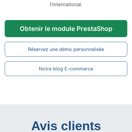
l'international.
Obtenir le module PrestaShop
Réservez une démo personnalisée
Notre blog E-commerce
Avis clients