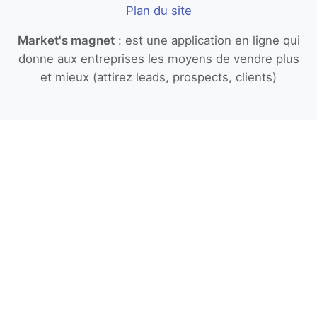
Plan du site
Market's magnet
: est une application en ligne qui
donne aux entreprises les moyens de vendre plus
et mieux
(attirez leads, prospects, clients)