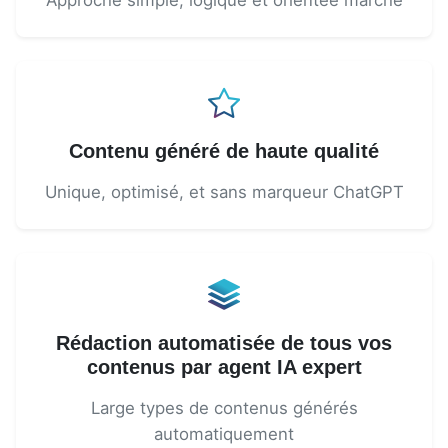
Approche simple, logique et orientée marché
Contenu généré de haute qualité
Unique, optimisé, et sans marqueur ChatGPT
Rédaction automatisée de tous vos
contenus par agent IA expert
Large types de contenus générés
automatiquement