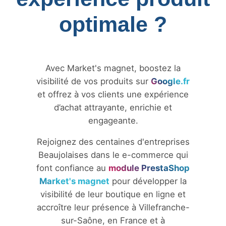
optimale ?
Avec Market's magnet, boostez la
visibilité de vos produits sur
Google.fr
et offrez à vos clients une expérience
d’achat attrayante, enrichie et
engageante.
Rejoignez des centaines d'entreprises
Beaujolaises dans le e-commerce qui
font confiance au
module PrestaShop
Market's magnet
pour développer la
visibilité de leur boutique en ligne et
accroître leur présence à Villefranche-
sur-Saône, en France et à