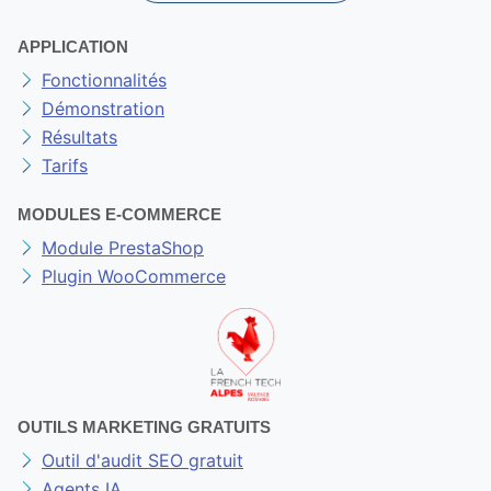
APPLICATION
Fonctionnalités
Démonstration
Résultats
Tarifs
MODULES E-COMMERCE
Module PrestaShop
Plugin WooCommerce
OUTILS MARKETING GRATUITS
Outil d'audit SEO gratuit
Agents IA