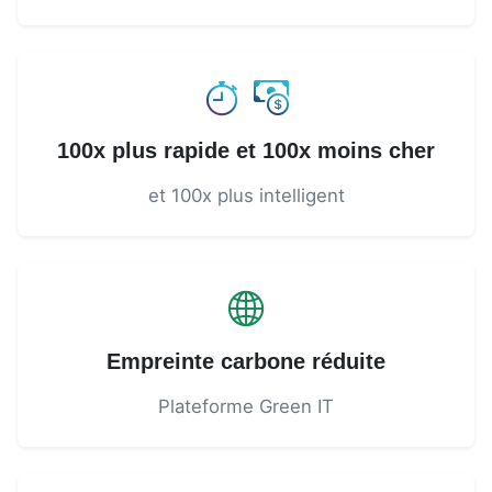
100x plus rapide et 100x moins cher
et 100x plus intelligent
Empreinte carbone réduite
Plateforme Green IT