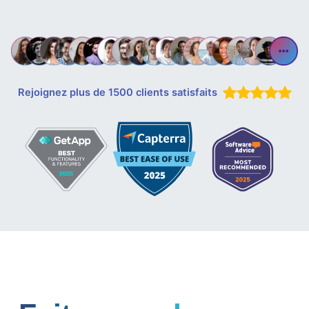
Rejoignez plus de 1500 clients satisfaits