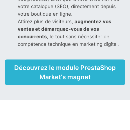
votre catalogue (SEO), directement depuis
votre boutique en ligne
.
Attirez plus de visiteurs,
augmentez vos
ventes et démarquez-vous de vos
concurrents
, le tout sans nécessiter de
compétence technique en marketing digital.
Découvrez le module PrestaShop
Market's magnet