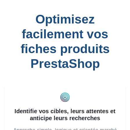
Optimisez
facilement vos
fiches produits
PrestaShop
Identifie vos cibles, leurs attentes et
anticipe leurs recherches