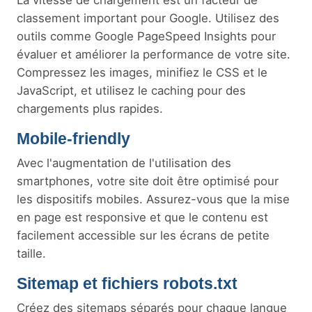
La vitesse de chargement est un facteur de
classement important pour Google. Utilisez des
outils comme Google PageSpeed Insights pour
évaluer et améliorer la performance de votre site.
Compressez les images, minifiez le CSS et le
JavaScript, et utilisez le caching pour des
chargements plus rapides.
Mobile-friendly
Avec l'augmentation de l'utilisation des
smartphones, votre site doit être optimisé pour
les dispositifs mobiles. Assurez-vous que la mise
en page est responsive et que le contenu est
facilement accessible sur les écrans de petite
taille.
Sitemap et fichiers robots.txt
Créez des sitemaps séparés pour chaque langue