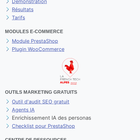
Démonstration
Résultats
Tarifs
MODULES E-COMMERCE
Module PrestaShop
Plugin WooCommerce
OUTILS MARKETING GRATUITS
Outil d'audit SEO gratuit
Agents IA
Enrichissement IA des personas
Checklist pour PrestaShop