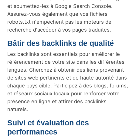
et soumettez-les à Google Search Console.
Assurez-vous également que vos fichiers
robots.txt n'empêchent pas les moteurs de
recherche d'accéder à vos pages traduites.
Bâtir des backlinks de qualité
Les backlinks sont essentiels pour améliorer le
référencement de votre site dans les différentes
langues. Cherchez à obtenir des liens provenant
de sites web pertinents et de haute autorité dans
chaque pays cible. Participez à des blogs, forums,
et réseaux sociaux locaux pour renforcer votre
présence en ligne et attirer des backlinks
naturels.
Suivi et évaluation des
performances