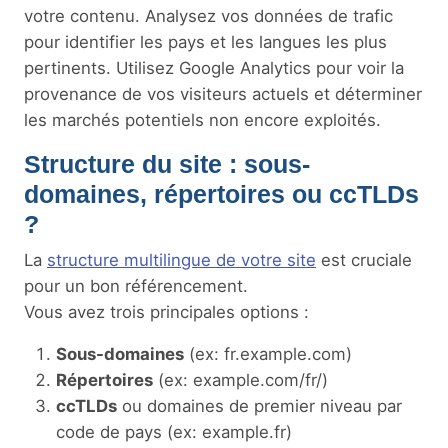
votre contenu. Analysez vos données de trafic
pour identifier les pays et les langues les plus
pertinents. Utilisez Google Analytics pour voir la
provenance de vos visiteurs actuels et déterminer
les marchés potentiels non encore exploités.
Structure du site : sous-
domaines, répertoires ou ccTLDs
?
La
structure multilingue de votre site
est cruciale
pour un bon référencement.
Vous avez trois principales options :
Sous-domaines
(ex: fr.example.com)
Répertoires
(ex: example.com/fr/)
ccTLDs
ou domaines de premier niveau par
code de pays (ex: example.fr)