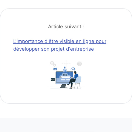
Article suivant :
L'importance d'être visible en ligne pour
développer son projet d'entreprise