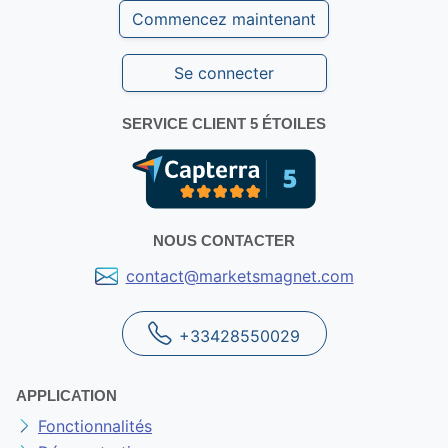
Commencez maintenant
Se connecter
SERVICE CLIENT 5 ÉTOILES
NOUS CONTACTER
contact@marketsmagnet.com
+33428550029
APPLICATION
Fonctionnalités