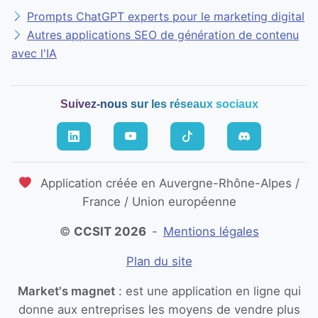
Prompts ChatGPT experts pour le marketing digital
Autres applications SEO de génération de contenu
avec l'IA
Suivez-nous sur les réseaux sociaux
Application créée en Auvergne-Rhône-Alpes /
France / Union européenne
©
CCSIT 2026
-
Mentions légales
Plan du site
Market's magnet
: est une application en ligne qui
donne aux entreprises les moyens de vendre plus