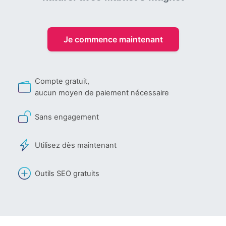
Je commence maintenant
Compte gratuit,
aucun moyen de paiement nécessaire
Sans engagement
Utilisez dès maintenant
Outils SEO gratuits