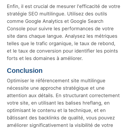
Enfin, il est crucial de mesurer l'efficacité de votre
stratégie SEO multilingue. Utilisez des outils
comme Google Analytics et Google Search
Console pour suivre les performances de votre
site dans chaque langue. Analysez les métriques
telles que le trafic organique, le taux de rebond,
et le taux de conversion pour identifier les points
forts et les domaines à améliorer.
Conclusion
Optimiser le référencement site multilingue
nécessite une approche stratégique et une
attention aux détails. En structurant correctement
votre site, en utilisant les balises hreflang, en
optimisant le contenu et la technique, et en
bâtissant des backlinks de qualité, vous pouvez
améliorer significativement la visibilité de votre