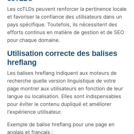
Les ccTLDs peuvent renforcer la pertinence locale
et favoriser la confiance des utilisateurs dans un
pays spécifique. Toutefois, ils nécessitent des
efforts continus en matière de gestion et de SEO
pour chaque domaine.
Utilisation correcte des balises
hreflang
Les balises hreflang indiquent aux moteurs de
recherche quelle version linguistique de votre
page montrer aux utilisateurs en fonction de leur
langue ou localisation. Elles sont indispensables
pour éviter le contenu dupliqué et améliorer
l'expérience utilisateur.
Exemple de balise hreflang pour une page en
anglais et français :