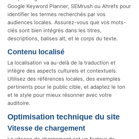
Google Keyword Planner, SEMrush ou Ahrefs pour
identifier les termes recherchés par vos
audiences locales. Assurez-vous que vos mots-
clés sont bien intégrés dans les titres,
descriptions, balises alt, et le corps du texte.
Contenu localisé
La localisation va au-delà de la traduction et
intègre des aspects culturels et contextuels.
Utilisez des références locales, des exemples
pertinents pour le public cible, et adaptez le ton
et le style pour mieux résonner avec votre
auditoire.
Optimisation technique du site
Vitesse de chargement