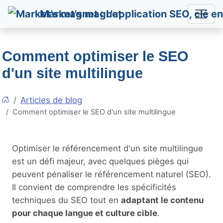
Market's magnet
Comment optimiser le SEO
d'un site multilingue
Articles de blog
Comment optimiser le SEO d'un site multilingue
Optimiser le référencement d'un site multilingue
est un défi majeur, avec quelques pièges qui
peuvent pénaliser le référencement naturel (SEO).
Il convient de comprendre les spécificités
techniques du SEO tout en
adaptant le contenu
pour chaque langue et culture cible
.