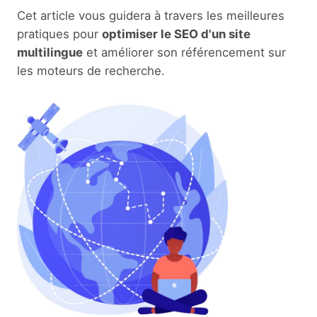
Cet article vous guidera à travers les meilleures
pratiques pour
optimiser le SEO d'un site
multilingue
et améliorer son référencement sur
les moteurs de recherche.