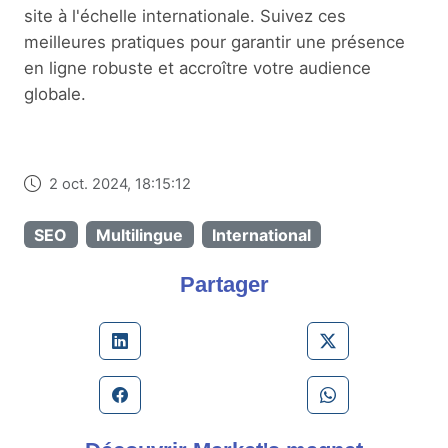
site à l'échelle internationale. Suivez ces
meilleures pratiques pour garantir une présence
en ligne robuste et accroître votre audience
globale.
2 oct. 2024, 18:15:12
SEO
Multilingue
International
Partager