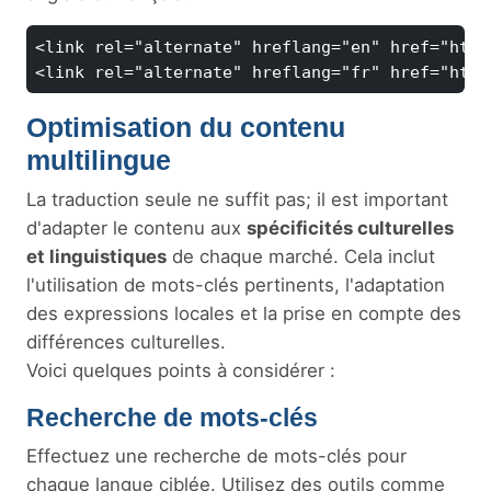
<link rel="alternate" hreflang="en" href="http
Optimisation du contenu
multilingue
La traduction seule ne suffit pas; il est important
d'adapter le contenu aux
spécificités culturelles
et linguistiques
de chaque marché. Cela inclut
l'utilisation de mots-clés pertinents, l'adaptation
des expressions locales et la prise en compte des
différences culturelles.
Voici quelques points à considérer :
Recherche de mots-clés
Effectuez une recherche de mots-clés pour
chaque langue ciblée. Utilisez des outils comme