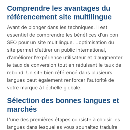
Comprendre les avantages du
référencement site multilingue
Avant de plonger dans les techniques, il est
essentiel de comprendre les bénéfices d'un bon
SEO pour un site multilingue. L'optimisation du
site permet d'attirer un public international,
d'améliorer l'expérience utilisateur et d'augmenter
le taux de conversion tout en réduisant le taux de
rebond. Un site bien référencé dans plusieurs
langues peut également renforcer l'autorité de
votre marque à l'échelle globale.
Sélection des bonnes langues et
marchés
L'une des premières étapes consiste à choisir les
langues dans lesquelles vous souhaitez traduire