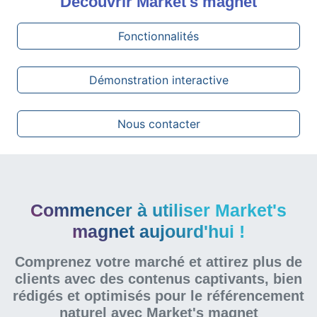
Découvrir
Market's magnet
Fonctionnalités
Démonstration interactive
Nous contacter
Commencer à utiliser Market's
magnet aujourd'hui !
Comprenez votre marché et attirez plus de
clients avec des contenus captivants, bien
rédigés et optimisés pour le référencement
naturel
avec Market's magnet