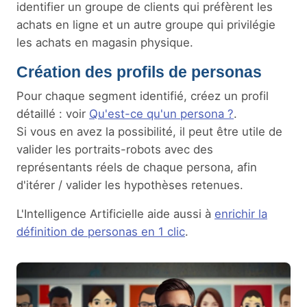
identifier un groupe de clients qui préfèrent les
achats en ligne et un autre groupe qui privilégie
les achats en magasin physique.
Création des profils de personas
Pour chaque segment identifié, créez un profil
détaillé : voir
Qu'est-ce qu'un persona ?
.
Si vous en avez la possibilité, il peut être utile de
valider les portraits-robots avec des
représentants réels de chaque persona, afin
d'itérer / valider les hypothèses retenues.
L'Intelligence Artificielle aide aussi à
enrichir la
définition de personas en 1 clic
.