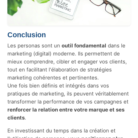
Conclusion
Les personas sont un
outil fondamental
dans le
marketing (digital) moderne. Ils permettent de
mieux comprendre, cibler et engager vos clients,
tout en facilitant l'élaboration de stratégies
marketing cohérentes et pertinentes.
Une fois bien définis et intégrés dans vos
pratiques de marketing, ils peuvent véritablement
transformer la performance de vos campagnes et
renforcer la relation entre votre marque et ses
clients
.
En investissant du temps dans la création et