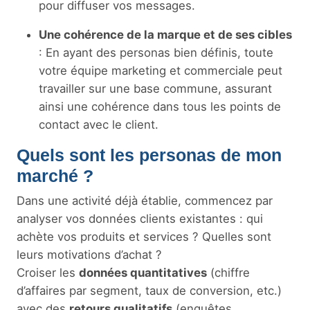
pour diffuser vos messages.
Une cohérence de la marque et de ses cibles
: En ayant des personas bien définis, toute
votre équipe marketing et commerciale peut
travailler sur une base commune, assurant
ainsi une cohérence dans tous les points de
contact avec le client.
Quels sont les personas de mon
marché ?
Dans une activité déjà établie, commencez par
analyser vos données clients existantes : qui
achète vos produits et services ? Quelles sont
leurs motivations d’achat ?
Croiser les
données quantitatives
(chiffre
d’affaires par segment, taux de conversion, etc.)
avec des
retours qualitatifs
(enquêtes,