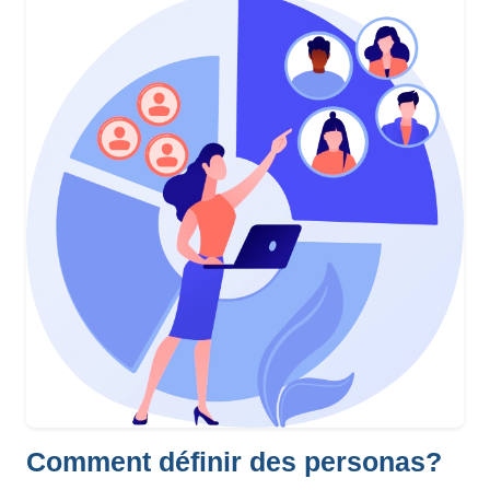
Comment définir des personas?