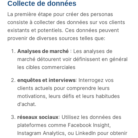
Collecte de données
La première étape pour créer des personas
consiste à collecter des données sur vos clients
existants et potentiels. Ces données peuvent
provenir de diverses sources telles que:
Analyses de marché
: Les analyses de
marché détourent voir définissent en général
les cibles commerciales
enquêtes et interviews
: Interrogez vos
clients actuels pour comprendre leurs
motivations, leurs défis et leurs habitudes
d'achat.
réseaux sociaux
: Utilisez les données des
plateformes comme Facebook Insight,
Instagram Analytics, ou LinkedIn pour obtenir