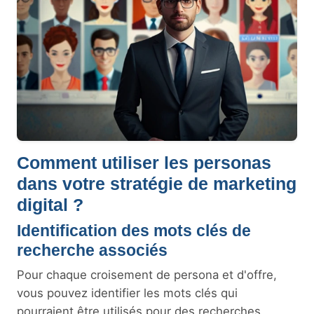
Comment utiliser les personas
dans votre stratégie de marketing
digital ?
Identification des mots clés de
recherche associés
Pour chaque croisement de persona et d'offre,
vous pouvez identifier les mots clés qui
pourraient être utilisés pour des recherches