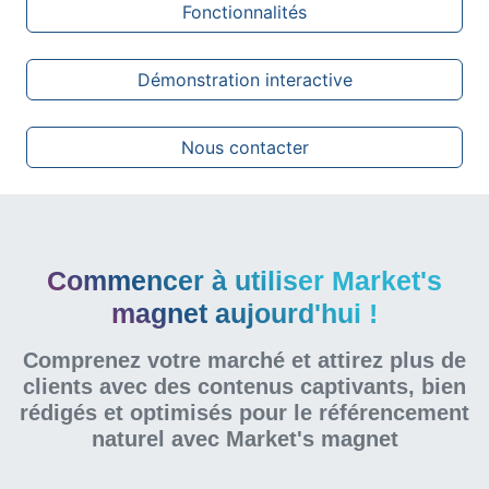
Fonctionnalités
Démonstration interactive
Nous contacter
Commencer à utiliser Market's
magnet aujourd'hui !
Comprenez votre marché et attirez plus de
clients avec des contenus captivants, bien
rédigés et optimisés pour le référencement
naturel
avec Market's magnet