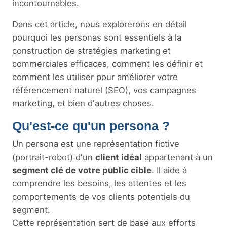
incontournables.
Dans cet article, nous explorerons en détail
pourquoi les personas sont essentiels à la
construction de stratégies marketing et
commerciales efficaces, comment les définir et
comment les utiliser pour améliorer votre
référencement naturel (SEO), vos campagnes
marketing, et bien d'autres choses.
Qu'est-ce qu'un persona ?
Un persona est une représentation fictive
(portrait-robot) d'un
client idéal
appartenant à un
segment clé de votre public cible
. Il aide à
comprendre les besoins, les attentes et les
comportements de vos clients potentiels du
segment.
Cette représentation sert de base aux efforts