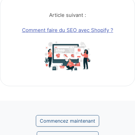
Article suivant :
Comment faire du SEO avec Shopify ?
Commencez maintenant