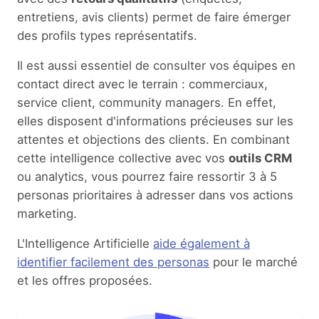
entretiens, avis clients) permet de faire émerger
des profils types représentatifs.
Il est aussi essentiel de consulter vos équipes en
contact direct avec le terrain : commerciaux,
service client, community managers. En effet,
elles disposent d'informations précieuses sur les
attentes et objections des clients. En combinant
cette intelligence collective avec vos
outils CRM
ou analytics, vous pourrez faire ressortir 3 à 5
personas prioritaires à adresser dans vos actions
marketing.
L'Intelligence Artificielle
aide également à
identifier facilement des personas
pour le marché
et les offres proposées.