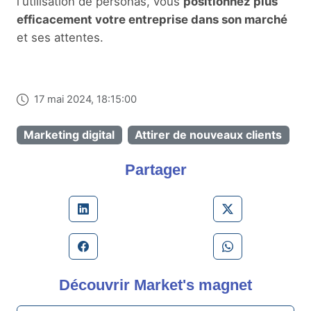
l'utilisation de personas, vous
positionnez plus
efficacement votre entreprise dans son marché
et ses attentes.
17 mai 2024, 18:15:00
Marketing digital
Attirer de nouveaux clients
Partager
Découvrir
Market's magnet