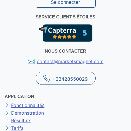
Se connecter
SERVICE CLIENT 5 ÉTOILES
NOUS CONTACTER
contact@marketsmagnet.com
+33428550029
APPLICATION
Fonctionnalités
Démonstration
Résultats
Tarifs