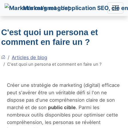
Market's magnet
C'est quoi un persona et
comment en faire un ?
Articles de blog
C'est quoi un persona et comment en faire un ?
Créer une stratégie de marketing (digital) efficace
peut s'avérer être un véritable défi si l'on ne
dispose pas d'une compréhension claire de son
marché et de son
public cible
. Parmi les
nombreux outils disponibles pour optimiser cette
compréhension, les personas se révèlent