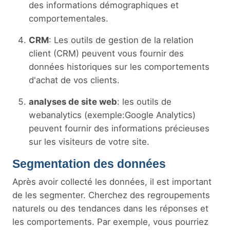
des informations démographiques et
comportementales.
CRM
: Les outils de gestion de la relation
client (CRM) peuvent vous fournir des
données historiques sur les comportements
d'achat de vos clients.
analyses de site web
: les outils de
webanalytics (exemple:Google Analytics)
peuvent fournir des informations précieuses
sur les visiteurs de votre site.
Segmentation des données
Après avoir collecté les données, il est important
de les segmenter. Cherchez des regroupements
naturels ou des tendances dans les réponses et
les comportements. Par exemple, vous pourriez