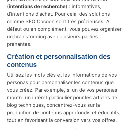
(
intentions de recherche
) : informatives,
d'intentions d'achat. Pour cela, des solutions
comme SEO Cocoon sont très précieuses. A
défaut ou en complément, vous pouvez organiser
un brainstorming avec plusieurs parties
prenantes.
Création et personnalisation des
contenus
Utilisez les mots clés et les informations de vos
personas pour personnaliser les contenus que
vous créez. Par exemple, si un de vos personas
montre un intérêt particulier pour les articles de
blog techniques, concentrez-vous sur la
production de contenus approfondis et éducatifs,
tout en favorisant la conversion vers vos offres.