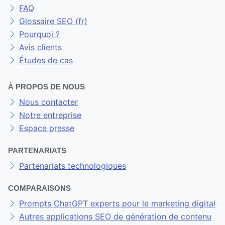
FAQ
Glossaire SEO (fr)
Pourquoi ?
Avis clients
Études de cas
À PROPOS DE NOUS
Nous contacter
Notre entreprise
Espace presse
PARTENARIATS
Partenariats technologiques
COMPARAISONS
Prompts ChatGPT experts pour le marketing digital
Autres applications SEO de génération de contenu