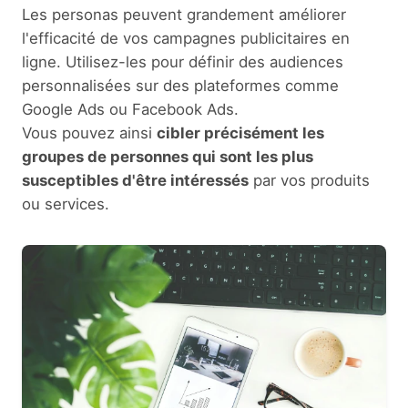
Les personas peuvent grandement améliorer
l'efficacité de vos campagnes publicitaires en
ligne. Utilisez-les pour définir des audiences
personnalisées sur des plateformes comme
Google Ads ou Facebook Ads.
Vous pouvez ainsi
cibler précisément les
groupes de personnes qui sont les plus
susceptibles d'être intéressés
par vos produits
ou services.