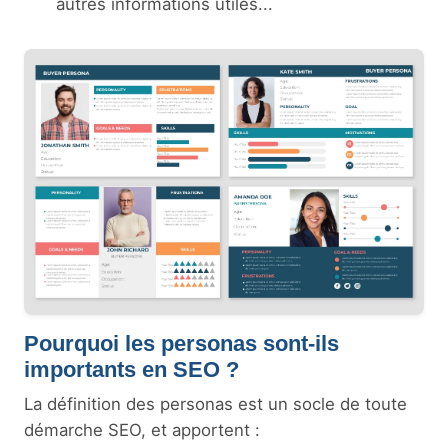
autres informations utiles...
Pourquoi les personas sont-ils
importants en SEO ?
La définition des personas est un socle de toute
démarche SEO, et apportent :