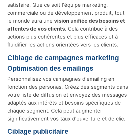
satisfaire. Que ce soit l'équipe marketing,
commerciale ou de développement produit, tout
le monde aura une
vision unifiée des besoins et
attentes de vos clients
. Cela contribue à des
actions plus cohérentes et plus efficaces et à
fluidifier les actions orientées vers les clients.
Ciblage de campagnes marketing
Optimisation des emailings
Personnalisez vos campagnes d'emailing en
fonction des personas. Créez des segments dans
votre liste de diffusion et envoyez des messages
adaptés aux intérêts et besoins spécifiques de
chaque segment. Cela peut augmenter
significativement vos taux d'ouverture et de clic.
Ciblage publicitaire