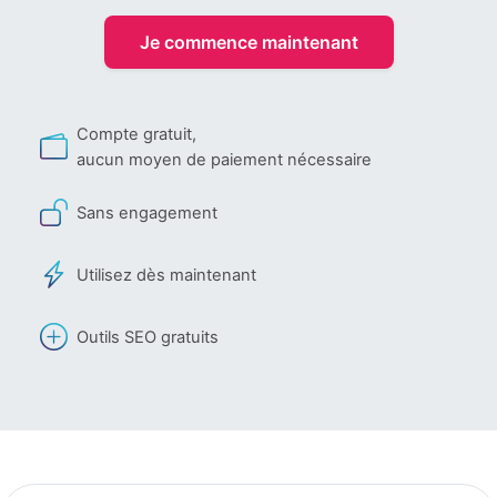
Je commence maintenant
Compte gratuit,
aucun moyen de paiement nécessaire
Sans engagement
Utilisez dès maintenant
Outils SEO gratuits