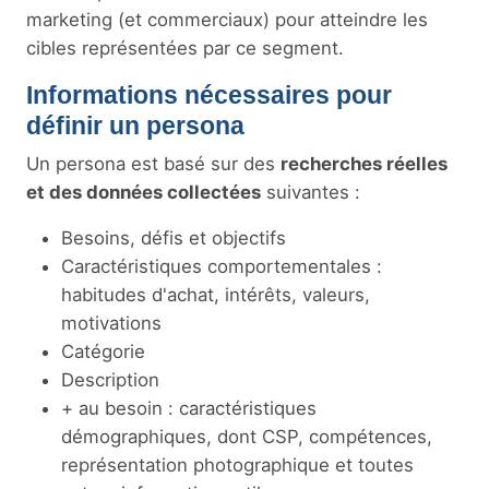
marketing (et commerciaux) pour atteindre les
cibles représentées par ce segment.
Informations nécessaires pour
définir un persona
Un persona est basé sur des
recherches réelles
et des données collectées
suivantes :
Besoins, défis et objectifs
Caractéristiques comportementales :
habitudes d'achat, intérêts, valeurs,
motivations
Catégorie
Description
+ au besoin : caractéristiques
démographiques, dont CSP, compétences,
représentation photographique et toutes