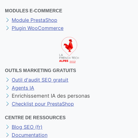
MODULES E-COMMERCE
Module PrestaShop
Plugin WooCommerce
OUTILS MARKETING GRATUITS
Outil d'audit SEO gratuit
Agents IA
Enrichissement IA des personas
Checklist pour PrestaShop
CENTRE DE RESSOURCES
Blog SEO (fr)
Documentation