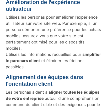
Amélioration de l'expérience
utilisateur
Utilisez les personas pour améliorer l'expérience
utilisateur sur votre site web. Par exemple, si un
persona démontre une préférence pour les achats
mobiles, assurez-vous que votre site est
parfaitement optimisé pour les dispositifs
mobiles.
Utilisez les informations recueillies pour
simplifier
le parcours client
et éliminer les frictions
possibles.
Alignement des équipes dans
l'orientation client
Les personas aident à
aligner toutes les équipes
de votre entreprise
autour d'une compréhension
commune du client cible et des exigences pour le