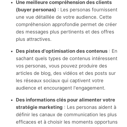
Une meilleure compréhension des clients
(buyer personas)
: Les personas fournissent
une vue détaillée de votre audience. Cette
compréhension approfondie permet de créer
des messages plus pertinents et des offres
plus attractives.
Des pistes d'optimisation des contenus
: En
sachant quels types de contenus intéressent
vos personas, vous pouvez produire des
articles de blog, des vidéos et des posts sur
les réseaux sociaux qui captivent votre
audience et encouragent l'engagement.
Des informations clés pour alimenter votre
stratégie marketing
: Les personas aident à
définir les canaux de communication les plus
efficaces et à choisir les moments opportuns